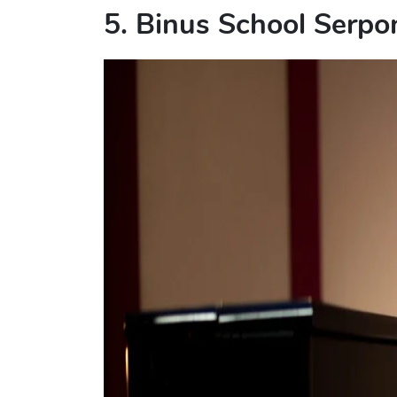
5. Binus School Serpo