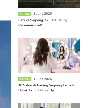
3 June 2026
ARTICLE
Cafe di Serpong: 12 Cafe Paling
Recommended!
1 June 2026
ARTICLE
10 Salon di Gading Serpong Terbaik
Untuk Tampil Glow Up