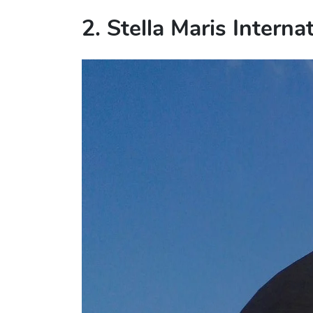
2. Stella Maris Intern