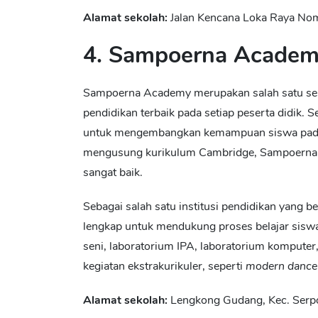
Alamat sekolah:
Jalan Kencana Loka Raya Nom
4. Sampoerna Acade
Sampoerna Academy merupakan salah satu
se
pendidikan terbaik pada setiap peserta didik.
untuk mengembangkan kemampuan siswa pad
mengusung kurikulum Cambridge, Sampoerna 
sangat baik.
Sebagai salah satu institusi pendidikan yang
lengkap untuk mendukung proses belajar siswa.
seni, laboratorium IPA, laboratorium komputer,
kegiatan ekstrakurikuler, seperti
modern dance
Alamat sekolah:
Lengkong Gudang, Kec. Serp