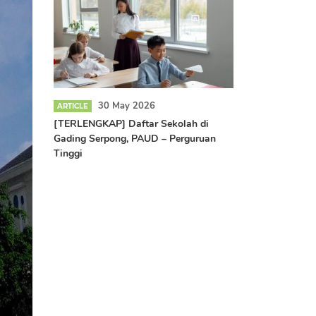
30 May 2026
ARTICLE
[TERLENGKAP] Daftar Sekolah di
Gading Serpong, PAUD – Perguruan
Tinggi