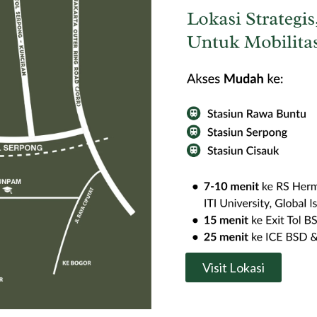
Visit Lokasi