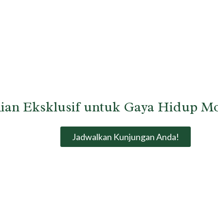
ian Eksklusif untuk Gaya Hidup M
Jadwalkan Kunjungan Anda!