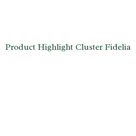
Product Highlight Cluster Fidelia