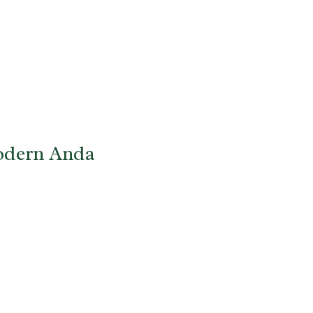
odern Anda