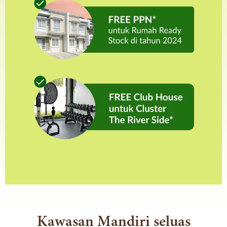
Kawasan Mandiri seluas