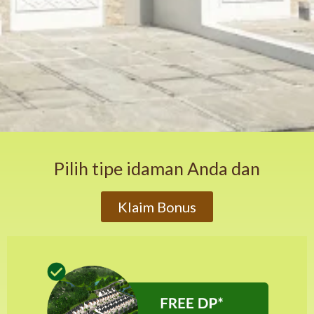
Pilih tipe idaman Anda dan
Klaim Bonus