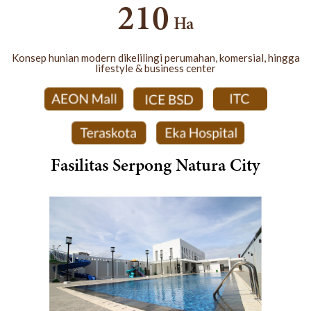
210
Ha
Konsep hunian modern dikelilingi perumahan, komersial, hingga
lifestyle & business center
Fasilitas Serpong Natura City