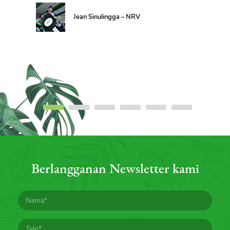
Jean Sinulingga – NRV
Berlangganan Newsletter kami