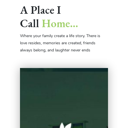
A Place I
Call
Home…
Where your family create a life story. There is
love resides, memories are created, friends
always belong, and laughter never ends