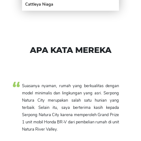
Cattleya Niaga
APA KATA MEREKA
Suasanya nyaman, rumah yang berkualitas dengan
model minimalis dan lingkungan yang asri. Serpong
Natura City merupakan salah satu hunian yang
terbaik. Selain itu, saya berterima kasih kepada
Serpong Natura City karena memperoleh Grand Prize
1 unit mobil Honda BR-V dari pembelian rumah di unit
Natura River Valley.