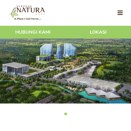
HUBUNGI KAMI
LOKASI