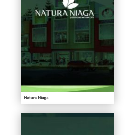
Natura Niaga