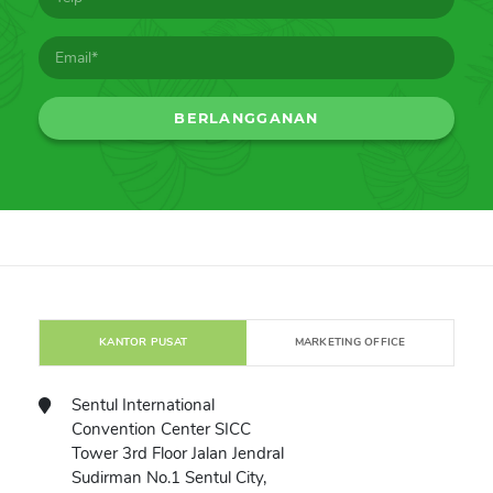
KANTOR PUSAT
MARKETING OFFICE
Sentul International
Convention Center SICC
Tower 3rd Floor Jalan Jendral
Sudirman No.1 Sentul City,