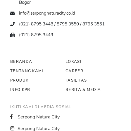
Bogor
info@serpongnaturacity.co.id
(021) 8795 3448 / 8795 3550 / 8795 3551
(021) 8795 3449
BERANDA
LOKASI
TENTANG KAMI
CAREER
PRODUK
FASILITAS
INFO KPR
BERITA & MEDIA
IKUTI KAMI DI MEDIA SOSIAL
Serpong Natura City
Serpong Natura City