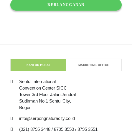
KANTOR PUSAT
MARKETING OFFICE
Sentul International
Convention Center SICC
Tower 3rd Floor Jalan Jendral
Sudirman No.1 Sentul City,
Bogor
info@serpongnaturacity.co.id
(021) 8795 3448 / 8795 3550 / 8795 3551