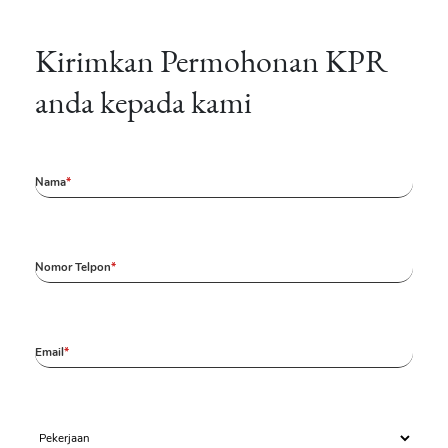
Kirimkan Permohonan KPR
anda kepada kami
Nama
Nomor Telpon
Email