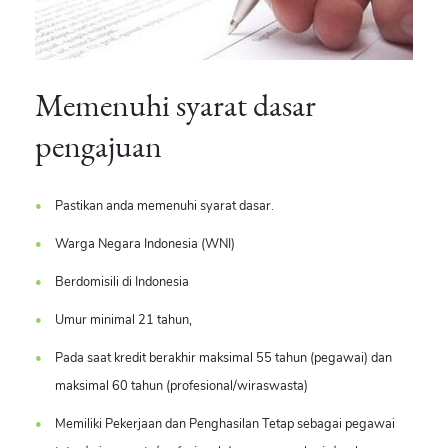
Memenuhi syarat dasar
pengajuan
Pastikan anda memenuhi syarat dasar.
Warga Negara Indonesia (WNI)
Berdomisili di Indonesia
Umur minimal 21 tahun,
Pada saat kredit berakhir maksimal 55 tahun (pegawai) dan
maksimal 60 tahun (profesional/wiraswasta)
Memiliki Pekerjaan dan Penghasilan Tetap sebagai pegawai