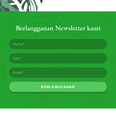
Berlangganan Newsletter kami