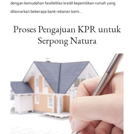
dengan kemudahan fasilikititas kredit kepemilikan rumah yang
ditawarkan beberapa bank rekanan kami…
Proses Pengajuan KPR untuk
Serpong Natura