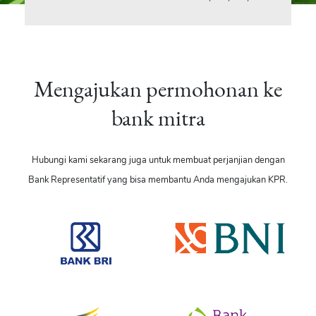
Mengajukan permohonan ke
bank mitra
Hubungi kami sekarang juga untuk membuat perjanjian dengan
Bank Representatif yang bisa membantu Anda mengajukan KPR.