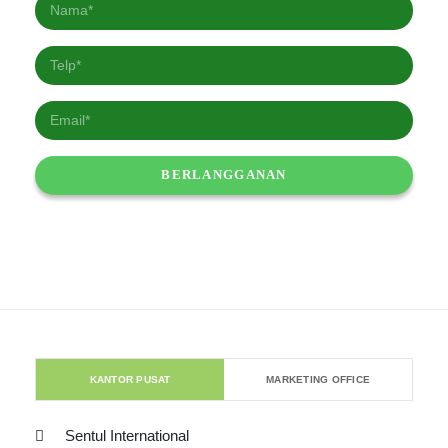
KANTOR PUSAT
MARKETING OFFICE
Sentul International