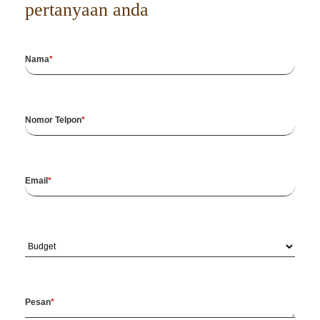
pertanyaan anda
Nama
Nomor Telpon
Email
Pesan