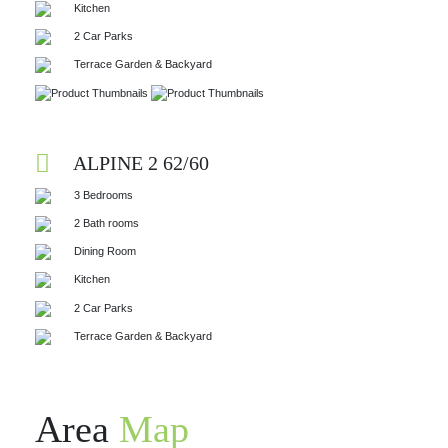
Kitchen
2 Car Parks
Terrace Garden & Backyard
ALPINE 2 62/60
3 Bedrooms
2 Bath rooms
Dining Room
Kitchen
2 Car Parks
Terrace Garden & Backyard
Area
Map