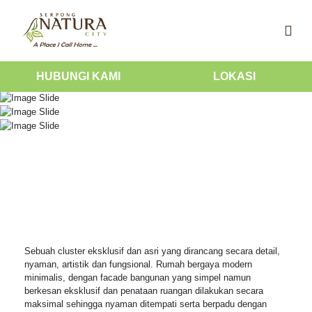
HUBUNGI KAMI
LOKASI
Sebuah cluster eksklusif dan asri yang dirancang secara detail,
nyaman, artistik dan fungsional. Rumah bergaya modern
minimalis, dengan facade bangunan yang simpel namun
berkesan eksklusif dan penataan ruangan dilakukan secara
maksimal sehingga nyaman ditempati serta berpadu dengan