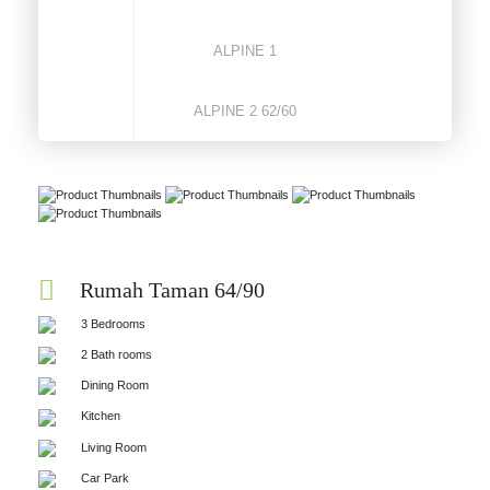
ALPINE 1
ALPINE 2 62/60
Rumah Taman 64/90
3 Bedrooms
2 Bath rooms
Dining Room
Kitchen
Living Room
Car Park