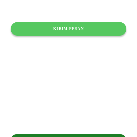
Berlangganan Newsletter kami