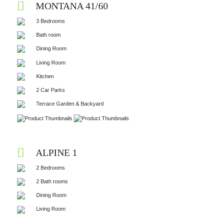
MONTANA 41/60
3 Bedrooms
Bath room
Dining Room
Living Room
Kitchen
2 Car Parks
Terrace Garden & Backyard
ALPINE 1
2 Bedrooms
2 Bath rooms
Dining Room
Living Room