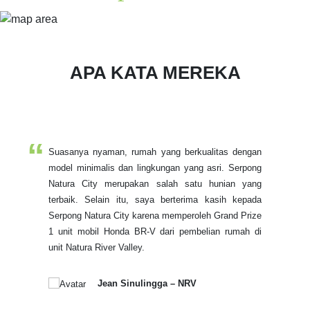
APA KATA MEREKA
Suasanya nyaman, rumah yang berkualitas dengan
model minimalis dan lingkungan yang asri. Serpong
Natura City merupakan salah satu hunian yang
terbaik. Selain itu, saya berterima kasih kepada
Serpong Natura City karena memperoleh Grand Prize
1 unit mobil Honda BR-V dari pembelian rumah di
unit Natura River Valley.
Jean Sinulingga – NRV