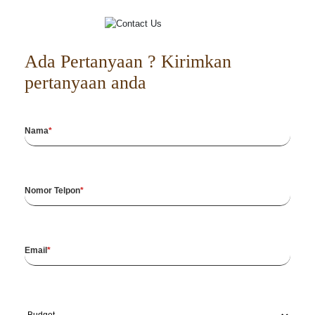
Ada Pertanyaan ? Kirimkan
pertanyaan anda
Nama
Nomor Telpon
Email