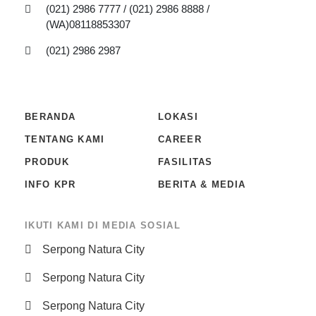
(021) 2986 7777 / (021) 2986 8888 /
(WA)08118853307
(021) 2986 2987
BERANDA
LOKASI
TENTANG KAMI
CAREER
PRODUK
FASILITAS
INFO KPR
BERITA & MEDIA
IKUTI KAMI DI MEDIA SOSIAL
Serpong Natura City
Serpong Natura City
Serpong Natura City