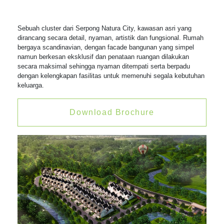
Sebuah cluster dari Serpong Natura City, kawasan asri yang
dirancang secara detail, nyaman, artistik dan fungsional. Rumah
bergaya scandinavian, dengan facade bangunan yang simpel
namun berkesan eksklusif dan penataan ruangan dilakukan
secara maksimal sehingga nyaman ditempati serta berpadu
dengan kelengkapan fasilitas untuk memenuhi segala kebutuhan
keluarga.
Download Brochure