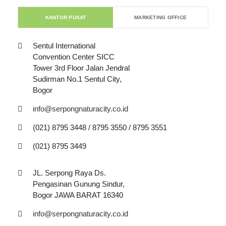
KANTOR PUSAT
MARKETING OFFICE
Sentul International
Convention Center SICC
Tower 3rd Floor Jalan Jendral
Sudirman No.1 Sentul City,
Bogor
info@serpongnaturacity.co.id
(021) 8795 3448 / 8795 3550 / 8795 3551
(021) 8795 3449
JL. Serpong Raya Ds.
Pengasinan Gunung Sindur,
Bogor JAWA BARAT 16340
info@serpongnaturacity.co.id