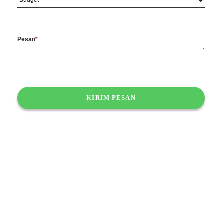
Pesan