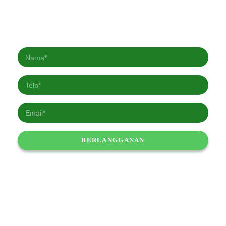
Berlangganan Newsletter kami