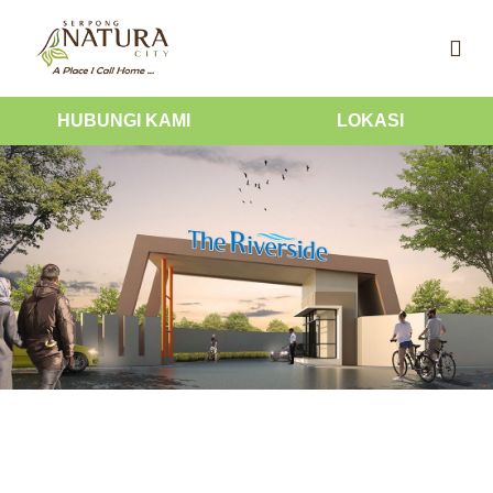
HUBUNGI KAMI
LOKASI