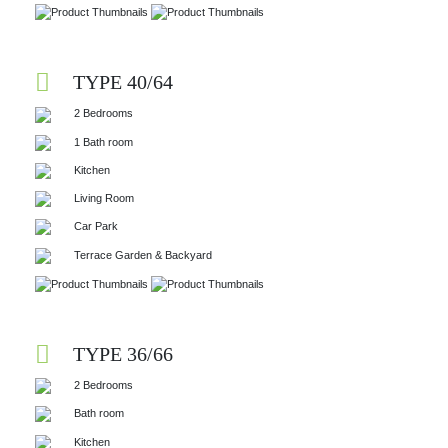
TYPE 40/64
2 Bedrooms
1 Bath room
Kitchen
Living Room
Car Park
Terrace Garden & Backyard
TYPE 36/66
2 Bedrooms
Bath room
Kitchen