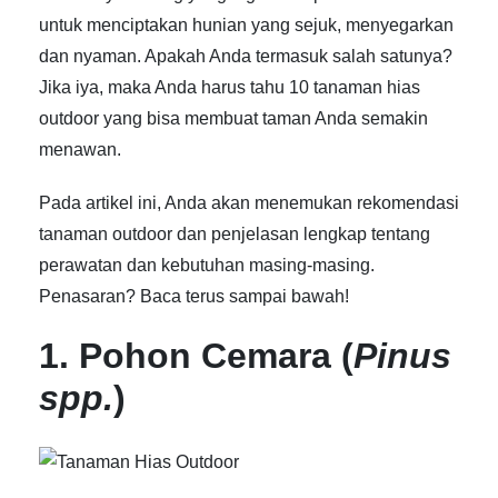
untuk menciptakan hunian yang sejuk, menyegarkan
dan nyaman. Apakah Anda termasuk salah satunya?
Jika iya, maka Anda harus tahu 10
tanaman hias
outdoor
yang bisa membuat taman Anda semakin
menawan.
Pada artikel ini, Anda akan menemukan rekomendasi
tanaman outdoor dan penjelasan lengkap tentang
perawatan dan kebutuhan masing-masing.
Penasaran? Baca terus sampai bawah!
1. Pohon Cemara (
Pinus
spp.
)