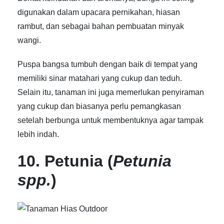
digunakan dalam upacara pernikahan, hiasan
rambut, dan sebagai bahan pembuatan minyak
wangi.
Puspa bangsa tumbuh dengan baik di tempat yang
memiliki sinar matahari yang cukup dan teduh.
Selain itu, tanaman ini juga memerlukan penyiraman
yang cukup dan biasanya perlu pemangkasan
setelah berbunga untuk membentuknya agar tampak
lebih indah.
10. Petunia (
Petunia
spp.
)