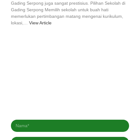
Gading Serpong juga sangat prestisius. Pilihan Sekolah di
Gading Serpong Memilih sekolah untuk buah hati
memerlukan pertimbangan matang mengenai kurikulum,
lokasi,…
View Article
Berlangganan Newsletter kami