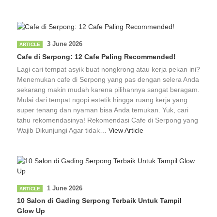
3 June 2026
ARTICLE
Cafe di Serpong: 12 Cafe Paling Recommended!
Lagi cari tempat asyik buat nongkrong atau kerja pekan ini?
Menemukan cafe di Serpong yang pas dengan selera Anda
sekarang makin mudah karena pilihannya sangat beragam.
Mulai dari tempat ngopi estetik hingga ruang kerja yang
super tenang dan nyaman bisa Anda temukan. Yuk, cari
tahu rekomendasinya! Rekomendasi Cafe di Serpong yang
Wajib Dikunjungi Agar tidak…
View Article
1 June 2026
ARTICLE
10 Salon di Gading Serpong Terbaik Untuk Tampil
Glow Up