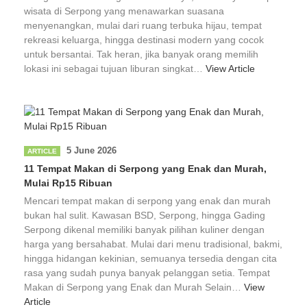
wisata di Serpong yang menawarkan suasana
menyenangkan, mulai dari ruang terbuka hijau, tempat
rekreasi keluarga, hingga destinasi modern yang cocok
untuk bersantai. Tak heran, jika banyak orang memilih
lokasi ini sebagai tujuan liburan singkat…
View Article
5 June 2026
ARTICLE
11 Tempat Makan di Serpong yang Enak dan Murah,
Mulai Rp15 Ribuan
Mencari tempat makan di serpong yang enak dan murah
bukan hal sulit. Kawasan BSD, Serpong, hingga Gading
Serpong dikenal memiliki banyak pilihan kuliner dengan
harga yang bersahabat. Mulai dari menu tradisional, bakmi,
hingga hidangan kekinian, semuanya tersedia dengan cita
rasa yang sudah punya banyak pelanggan setia. Tempat
Makan di Serpong yang Enak dan Murah Selain…
View
Article