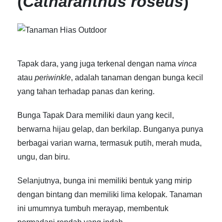
(
Catharanthus roseus
)
Tapak dara, yang juga terkenal dengan nama
vinca
atau
periwinkle
, adalah tanaman dengan bunga kecil
yang tahan terhadap panas dan kering.
Bunga Tapak Dara memiliki daun yang kecil,
berwarna hijau gelap, dan berkilap. Bunganya punya
berbagai varian warna, termasuk putih, merah muda,
ungu, dan biru.
Selanjutnya, bunga ini memiliki bentuk yang mirip
dengan bintang dan memiliki lima kelopak. Tanaman
ini umumnya tumbuh merayap, membentuk