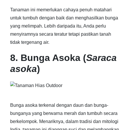
Tanaman ini memerlukan cahaya penuh matahari
untuk tumbuh dengan baik dan menghasilkan bunga
yang melimpah. Lebih daripada itu, Anda perlu
menyiramnya secara teratur tetapi pastikan tanah
tidak tergenang air.
8. Bunga Asoka (
Saraca
asoka
)
Bunga asoka terkenal dengan daun dan bunga-
bunganya yang berwarna merah dan tumbuh secara
berkelompok. Menariknya, dalam tradisi dan mitologi
India, tanaman ini dianggap suci dan melambangkan