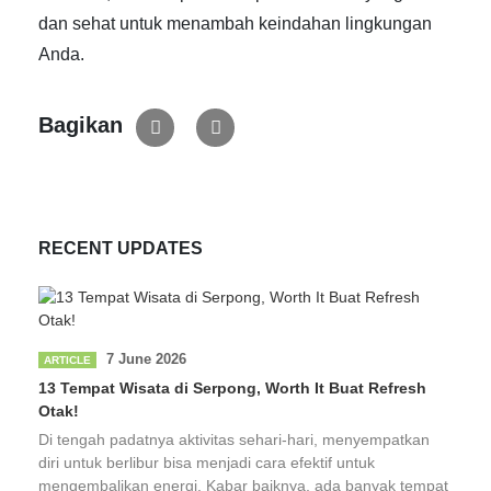
dan sehat untuk menambah keindahan lingkungan
Anda.
Bagikan
RECENT UPDATES
7 June 2026
ARTICLE
13 Tempat Wisata di Serpong, Worth It Buat Refresh
Otak!
Di tengah padatnya aktivitas sehari-hari, menyempatkan
diri untuk berlibur bisa menjadi cara efektif untuk
mengembalikan energi. Kabar baiknya, ada banyak tempat