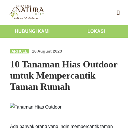
HUBUNGI KAMI
LOKASI
16 August 2023
ARTICLE
10 Tanaman Hias Outdoor
untuk Mempercantik
Taman Rumah
Ada banyak orang yang ingin mempercantik taman