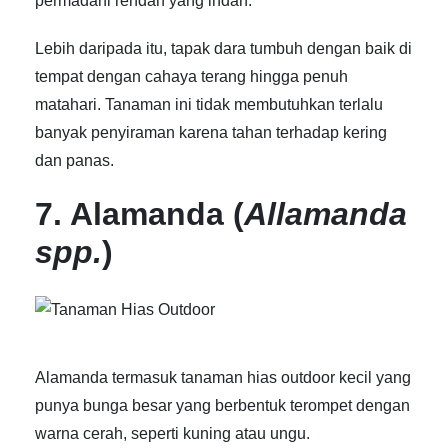
permadani rendah yang indah.
Lebih daripada itu, tapak dara tumbuh dengan baik di
tempat dengan cahaya terang hingga penuh
matahari. Tanaman ini tidak membutuhkan terlalu
banyak penyiraman karena tahan terhadap kering
dan panas.
7. Alamanda (
Allamanda
spp.
)
Alamanda termasuk
tanaman hias outdoor kecil
yang
punya bunga besar yang berbentuk terompet dengan
warna cerah, seperti kuning atau ungu.