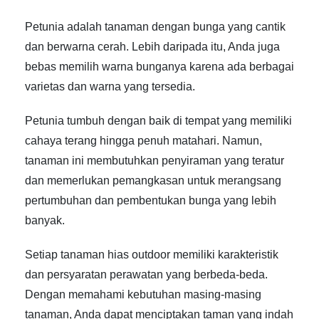
Petunia adalah tanaman dengan bunga yang cantik
dan berwarna cerah. Lebih daripada itu, Anda juga
bebas memilih warna bunganya karena ada berbagai
varietas dan warna yang tersedia.
Petunia tumbuh dengan baik di tempat yang memiliki
cahaya terang hingga penuh matahari. Namun,
tanaman ini membutuhkan penyiraman yang teratur
dan memerlukan pemangkasan untuk merangsang
pertumbuhan dan pembentukan bunga yang lebih
banyak.
Setiap
tanaman hias outdoor
memiliki karakteristik
dan persyaratan perawatan yang berbeda-beda.
Dengan memahami kebutuhan masing-masing
tanaman, Anda dapat menciptakan taman yang indah