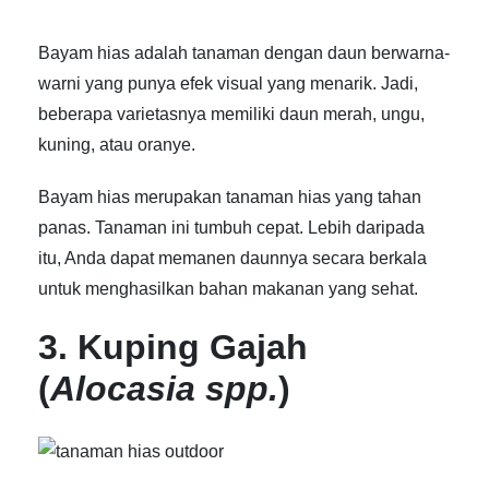
Bayam hias adalah tanaman dengan daun berwarna-
warni yang punya efek visual yang menarik. Jadi,
beberapa varietasnya memiliki daun merah, ungu,
kuning, atau oranye.
Bayam hias merupakan
tanaman hias yang tahan
panas
. Tanaman ini tumbuh cepat. Lebih daripada
itu, Anda dapat memanen daunnya secara berkala
untuk menghasilkan bahan makanan yang sehat.
3. Kuping Gajah
(
Alocasia spp.
)