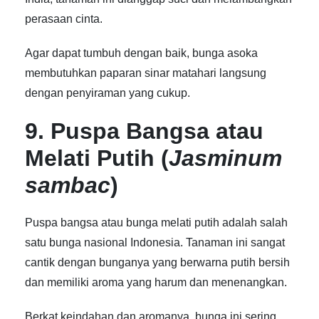
perasaan cinta.
Agar dapat tumbuh dengan baik, bunga asoka
membutuhkan paparan sinar matahari langsung
dengan penyiraman yang cukup.
9. Puspa Bangsa atau
Melati Putih (
Jasminum
sambac
)
Puspa bangsa atau bunga melati putih adalah salah
satu bunga nasional Indonesia. Tanaman ini sangat
cantik dengan bunganya yang berwarna putih bersih
dan memiliki aroma yang harum dan menenangkan.
Berkat keindahan dan aromanya, bunga ini sering