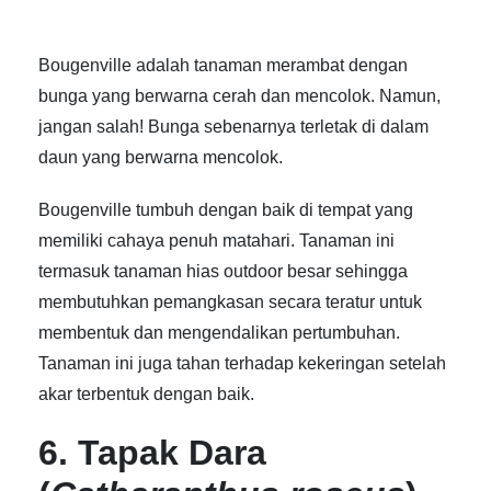
Bougenville adalah tanaman merambat dengan
bunga yang berwarna cerah dan mencolok. Namun,
jangan salah! Bunga sebenarnya terletak di dalam
daun yang berwarna mencolok.
Bougenville tumbuh dengan baik di tempat yang
memiliki cahaya penuh matahari. Tanaman ini
termasuk tanaman hias outdoor besar
sehingga
membutuhkan pemangkasan secara teratur untuk
membentuk dan mengendalikan pertumbuhan.
Tanaman ini juga tahan terhadap kekeringan setelah
akar terbentuk dengan baik.
6. Tapak Dara