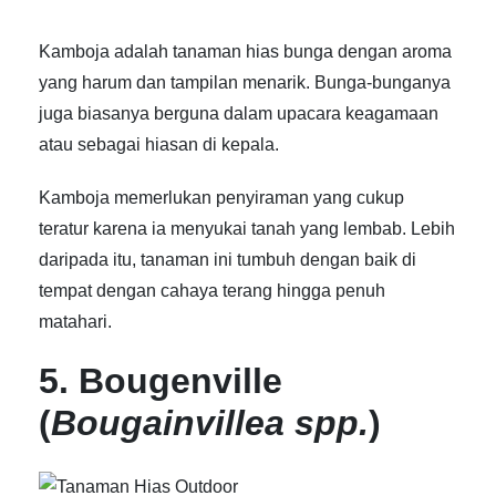
Kamboja adalah
tanaman hias bunga
dengan aroma
yang harum dan tampilan menarik. Bunga-bunganya
juga biasanya berguna dalam upacara keagamaan
atau sebagai hiasan di kepala.
Kamboja memerlukan penyiraman yang cukup
teratur karena ia menyukai tanah yang lembab. Lebih
daripada itu, tanaman ini tumbuh dengan baik di
tempat dengan cahaya terang hingga penuh
matahari.
5. Bougenville
(
Bougainvillea spp.
)