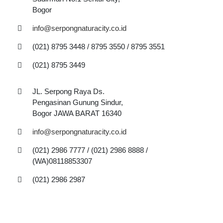
Bogor
info@serpongnaturacity.co.id
(021) 8795 3448 / 8795 3550 / 8795 3551
(021) 8795 3449
JL. Serpong Raya Ds.
Pengasinan Gunung Sindur,
Bogor JAWA BARAT 16340
info@serpongnaturacity.co.id
(021) 2986 7777 / (021) 2986 8888 /
(WA)08118853307
(021) 2986 2987