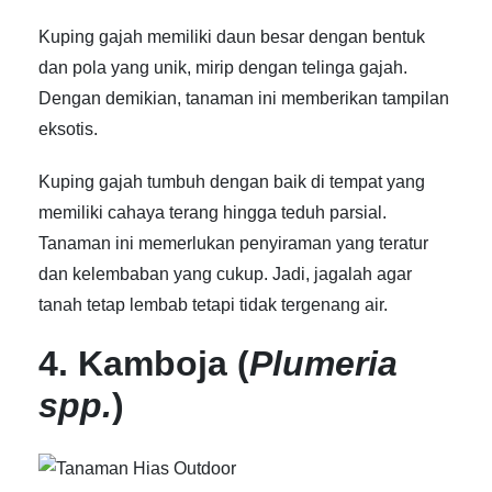
Kuping gajah memiliki daun besar dengan bentuk
dan pola yang unik, mirip dengan telinga gajah.
Dengan demikian, tanaman ini memberikan tampilan
eksotis.
Kuping gajah tumbuh dengan baik di tempat yang
memiliki cahaya terang hingga teduh parsial.
Tanaman ini memerlukan penyiraman yang teratur
dan kelembaban yang cukup. Jadi, jagalah agar
tanah tetap lembab tetapi tidak tergenang air.
4. Kamboja (
Plumeria
spp.
)