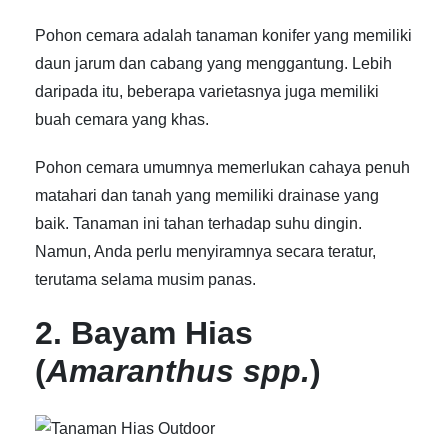
Pohon cemara adalah tanaman konifer yang memiliki
daun jarum dan cabang yang menggantung. Lebih
daripada itu, beberapa varietasnya juga memiliki
buah cemara yang khas.
Pohon cemara umumnya memerlukan cahaya penuh
matahari dan tanah yang memiliki drainase yang
baik. Tanaman ini tahan terhadap suhu dingin.
Namun, Anda perlu menyiramnya secara teratur,
terutama selama musim panas.
2. Bayam Hias
(
Amaranthus spp.
)