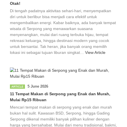
Otak!
Di tengah padatnya aktivitas sehari-hari, menyempatkan
diri untuk berlibur bisa menjadi cara efektif untuk
mengembalikan energi. Kabar baiknya, ada banyak tempat
wisata di Serpong yang menawarkan suasana
menyenangkan, mulai dari ruang terbuka hijau, tempat
rekreasi keluarga, hingga destinasi modern yang cocok
untuk bersantai. Tak heran, jika banyak orang memilih
lokasi ini sebagai tujuan liburan singkat…
View Article
5 June 2026
ARTICLE
11 Tempat Makan di Serpong yang Enak dan Murah,
Mulai Rp15 Ribuan
Mencari tempat makan di serpong yang enak dan murah
bukan hal sulit. Kawasan BSD, Serpong, hingga Gading
Serpong dikenal memiliki banyak pilihan kuliner dengan
harga yang bersahabat. Mulai dari menu tradisional, bakmi,