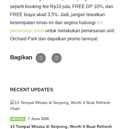
seperti
booking fee
Rp10 juta, FREE DP 10%, dan
FREE biaya akad 3,5%. Jadi, jangan lewatkan
kesempatan emas ini dan segera hubungi
tim
pemasaran kami
untuk melakukan pemesanan unit
Orchard Park dan dapatkan promo lainnya!
Bagikan
RECENT UPDATES
7 June 2026
ARTICLE
13 Tempat Wisata di Serpong, Worth It Buat Refresh