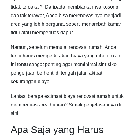
tidak terpakai? Daripada membiarkannya kosong
dan tak terawat, Anda bisa merenovasinya menjadi
area yang lebih berguna, seperti menambah kamar
tidur atau memperluas dapur.
Namun, sebelum memulai renovasi rumah, Anda
tentu harus memperkirakan biaya yang dibutuhkan.
Ini tentu sangat penting agar meminimalisir risiko
pengerjaan berhenti di tengah jalan akibat
kekurangan biaya.
Lantas, berapa estimasi biaya renovasi rumah untuk
memperluas area hunian? Simak penjelasannya di
sini!
Apa Saja yang Harus