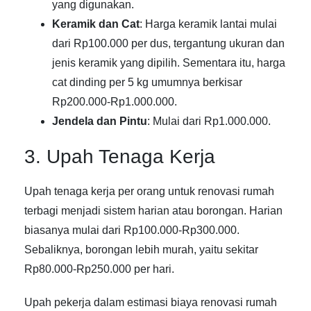
yang digunakan.
Keramik dan Cat
: Harga keramik lantai mulai
dari Rp100.000 per dus, tergantung ukuran dan
jenis keramik yang dipilih. Sementara itu, harga
cat dinding per 5 kg umumnya berkisar
Rp200.000-Rp1.000.000.
Jendela dan Pintu
: Mulai dari Rp1.000.000.
3. Upah Tenaga Kerja
Upah tenaga kerja per orang untuk renovasi rumah
terbagi menjadi sistem harian atau borongan. Harian
biasanya mulai dari Rp100.000-Rp300.000.
Sebaliknya, borongan lebih murah, yaitu sekitar
Rp80.000-Rp250.000 per hari.
Upah pekerja dalam estimasi biaya renovasi rumah