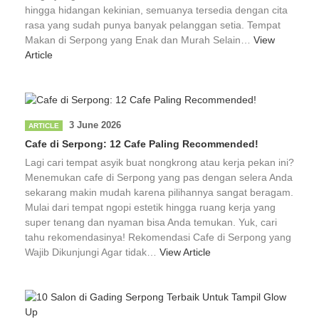
hingga hidangan kekinian, semuanya tersedia dengan cita
rasa yang sudah punya banyak pelanggan setia. Tempat
Makan di Serpong yang Enak dan Murah Selain…
View
Article
3 June 2026
ARTICLE
Cafe di Serpong: 12 Cafe Paling Recommended!
Lagi cari tempat asyik buat nongkrong atau kerja pekan ini?
Menemukan cafe di Serpong yang pas dengan selera Anda
sekarang makin mudah karena pilihannya sangat beragam.
Mulai dari tempat ngopi estetik hingga ruang kerja yang
super tenang dan nyaman bisa Anda temukan. Yuk, cari
tahu rekomendasinya! Rekomendasi Cafe di Serpong yang
Wajib Dikunjungi Agar tidak…
View Article