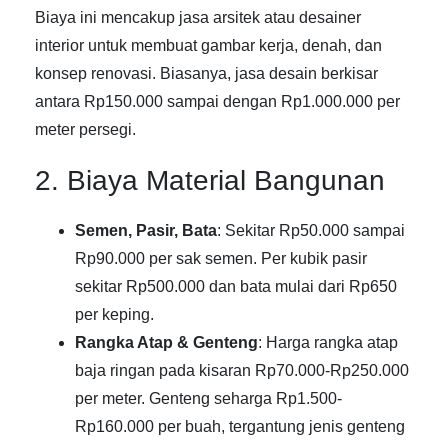
Biaya ini mencakup jasa arsitek atau desainer
interior untuk membuat gambar kerja, denah, dan
konsep renovasi. Biasanya, jasa desain berkisar
antara Rp150.000 sampai dengan Rp1.000.000 per
meter persegi.
2. Biaya Material Bangunan
Semen, Pasir, Bata
: Sekitar Rp50.000 sampai
Rp90.000 per sak semen. Per kubik pasir
sekitar Rp500.000 dan bata mulai dari Rp650
per keping.
Rangka Atap & Genteng
: Harga rangka atap
baja ringan pada kisaran Rp70.000-Rp250.000
per meter. Genteng seharga Rp1.500-
Rp160.000 per buah, tergantung jenis genteng