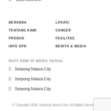
BERANDA
LOKASI
TENTANG KAMI
CAREER
PRODUK
FASILITAS
INFO KPR
BERITA & MEDIA
IKUTI KAMI DI MEDIA SOSIAL
Serpong Natura City
Serpong Natura City
Serpong Natura City
© Copyright 2026, Serpong Natura City. All Rights Reserved.