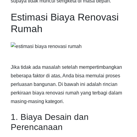
supaya tidak muncul sengketa di masa depan.
Estimasi Biaya Renovasi
Rumah
Jika tidak ada masalah setelah mempertimbangkan
beberapa faktor di atas, Anda bisa memulai proses
perluasan bangunan. Di bawah ini adalah rincian
perkiraan biaya renovasi rumah yang terbagi dalam
masing-masing kategori.
1. Biaya Desain dan
Perencanaan