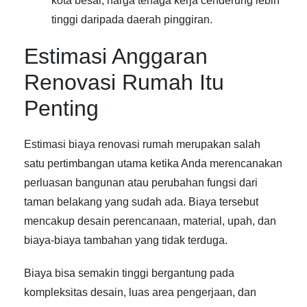
kota besar, harga tenaga kerja cenderung lebih
tinggi daripada daerah pinggiran.
Estimasi Anggaran
Renovasi Rumah Itu
Penting
Estimasi biaya renovasi rumah merupakan salah
satu pertimbangan utama ketika Anda merencanakan
perluasan bangunan atau perubahan fungsi dari
taman belakang yang sudah ada. Biaya tersebut
mencakup desain perencanaan, material, upah, dan
biaya-biaya tambahan yang tidak terduga.
Biaya bisa semakin tinggi bergantung pada
kompleksitas desain, luas area pengerjaan, dan