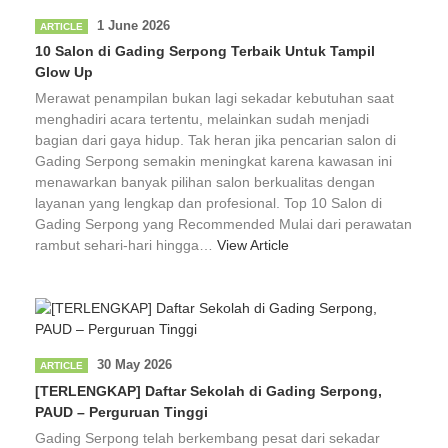
1 June 2026
ARTICLE
10 Salon di Gading Serpong Terbaik Untuk Tampil
Glow Up
Merawat penampilan bukan lagi sekadar kebutuhan saat
menghadiri acara tertentu, melainkan sudah menjadi
bagian dari gaya hidup. Tak heran jika pencarian salon di
Gading Serpong semakin meningkat karena kawasan ini
menawarkan banyak pilihan salon berkualitas dengan
layanan yang lengkap dan profesional. Top 10 Salon di
Gading Serpong yang Recommended Mulai dari perawatan
rambut sehari-hari hingga…
View Article
30 May 2026
ARTICLE
[TERLENGKAP] Daftar Sekolah di Gading Serpong,
PAUD – Perguruan Tinggi
Gading Serpong telah berkembang pesat dari sekadar