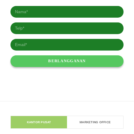
KANTOR PUSAT
MARKETING OFFICE