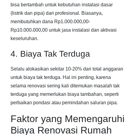
bisa bertambah untuk kebutuhan instalasi dasar
(listrik dan pipa) dari profesional. Biasanya,
membutuhkan dana Rp1.000.000,00-
Rp10.000.000,00 untuk jasa instalasi dan aktivasi
keseluruhan.
4. Biaya Tak Terduga
Selalu alokasikan sekitar 10-20% dari total anggaran
untuk biaya tak terduga. Hal ini penting, karena
selama renovasi sering kali ditemukan masalah tak
terduga yang memerlukan biaya tambahan, seperti
perbaikan pondasi atau pemindahan saluran pipa.
Faktor yang Memengaruhi
Biaya Renovasi Rumah