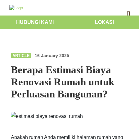
HUBUNGI KAMI
LOKASI
16 January 2025
ARTICLE
Berapa Estimasi Biaya
Renovasi Rumah untuk
Perluasan Bangunan?
Apakah rumah Anda memiliki halaman rumah yang