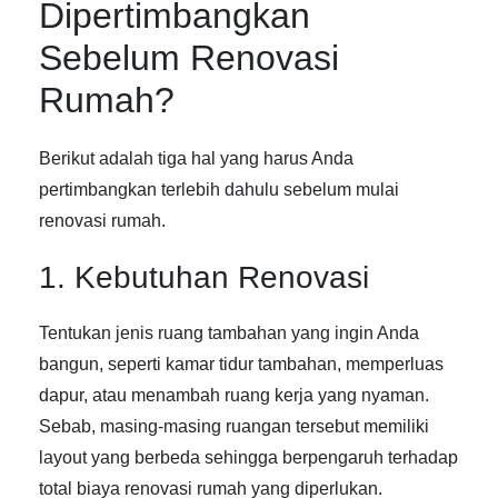
Dipertimbangkan
Sebelum Renovasi
Rumah?
Berikut adalah tiga hal yang harus Anda
pertimbangkan terlebih dahulu sebelum mulai
renovasi rumah.
1. Kebutuhan Renovasi
Tentukan jenis ruang tambahan yang ingin Anda
bangun, seperti kamar tidur tambahan, memperluas
dapur, atau menambah ruang kerja yang nyaman.
Sebab, masing-masing ruangan tersebut memiliki
layout yang berbeda sehingga berpengaruh terhadap
total biaya renovasi rumah yang diperlukan.