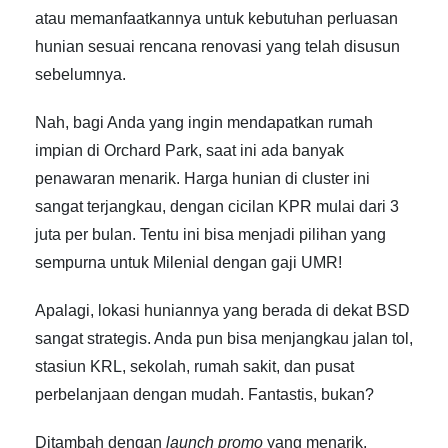
atau memanfaatkannya untuk kebutuhan perluasan
hunian sesuai rencana renovasi yang telah disusun
sebelumnya.
Nah, bagi Anda yang ingin mendapatkan rumah
impian di Orchard Park, saat ini ada banyak
penawaran menarik. Harga hunian di cluster ini
sangat terjangkau, dengan cicilan KPR mulai dari 3
juta per bulan. Tentu ini bisa menjadi pilihan yang
sempurna untuk Milenial dengan gaji UMR!
Apalagi, lokasi huniannya yang berada di dekat BSD
sangat strategis. Anda pun bisa menjangkau jalan tol,
stasiun KRL, sekolah, rumah sakit, dan pusat
perbelanjaan dengan mudah. Fantastis, bukan?
Ditambah dengan
launch promo
yang menarik,