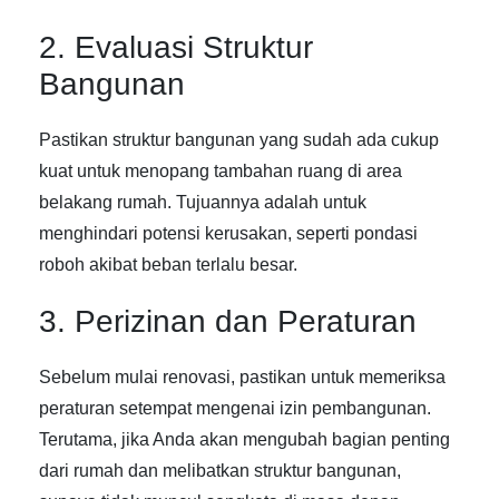
2. Evaluasi Struktur
Bangunan
Pastikan struktur bangunan yang sudah ada cukup
kuat untuk menopang tambahan ruang di area
belakang rumah. Tujuannya adalah untuk
menghindari potensi kerusakan, seperti pondasi
roboh akibat beban terlalu besar.
3. Perizinan dan Peraturan
Sebelum mulai renovasi, pastikan untuk memeriksa
peraturan setempat mengenai izin pembangunan.
Terutama, jika Anda akan mengubah bagian penting
dari rumah dan melibatkan struktur bangunan,