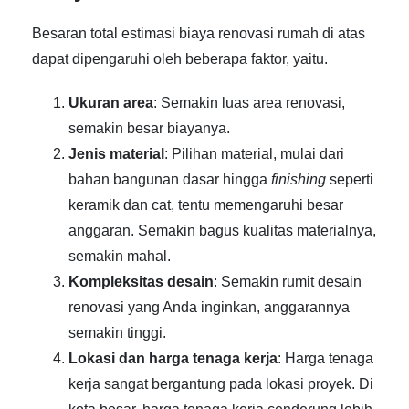
Besaran total estimasi biaya renovasi rumah di atas
dapat dipengaruhi oleh beberapa faktor, yaitu.
Ukuran area
: Semakin luas area renovasi,
semakin besar biayanya.
Jenis material
: Pilihan material, mulai dari
bahan bangunan dasar hingga
finishing
seperti
keramik dan cat, tentu memengaruhi besar
anggaran. Semakin bagus kualitas materialnya,
semakin mahal.
Kompleksitas desain
: Semakin rumit desain
renovasi yang Anda inginkan, anggarannya
semakin tinggi.
Lokasi dan harga tenaga kerja
: Harga tenaga
kerja sangat bergantung pada lokasi proyek. Di