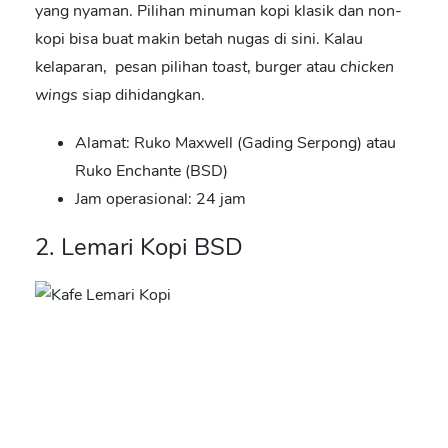
yang nyaman. Pilihan minuman kopi klasik dan non-
kopi bisa buat makin betah nugas di sini. Kalau
kelaparan, pesan pilihan
toast
, burger atau
chicken
wings
siap dihidangkan.
Alamat: Ruko Maxwell (Gading Serpong) atau
Ruko Enchante (BSD)
Jam operasional: 24 jam
2. Lemari Kopi BSD