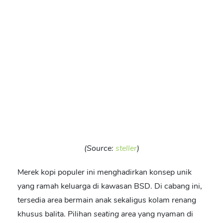
(Source:
steller
)
Merek kopi populer ini menghadirkan konsep unik
yang ramah keluarga di kawasan BSD. Di cabang ini,
tersedia area bermain anak sekaligus kolam renang
khusus balita. Pilihan
seating
area
yang nyaman di