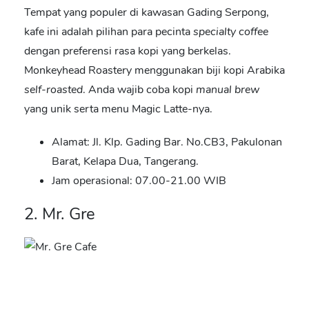
Tempat yang populer di kawasan Gading Serpong,
kafe ini adalah pilihan para pecinta
specialty coffee
dengan preferensi rasa kopi yang berkelas.
Monkeyhead Roastery menggunakan biji kopi Arabika
self-roasted
. Anda wajib coba kopi
manual brew
yang unik serta menu Magic Latte-nya.
Alamat: Jl. Klp. Gading Bar. No.CB3, Pakulonan
Barat, Kelapa Dua, Tangerang.
Jam operasional: 07.00-21.00 WIB
2. Mr. Gre