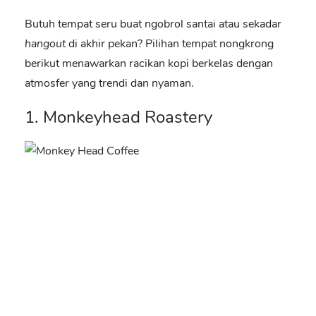
Butuh tempat seru buat ngobrol santai atau sekadar
hangout
di akhir pekan? Pilihan tempat nongkrong
berikut menawarkan racikan kopi berkelas dengan
atmosfer yang trendi dan nyaman.
1. Monkeyhead Roastery