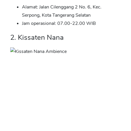
Alamat: Jalan Cilenggang 2 No. 6, Kec.
Serpong, Kota Tangerang Selatan
Jam operasional: 07.00-22.00 WIB
2. Kissaten Nana