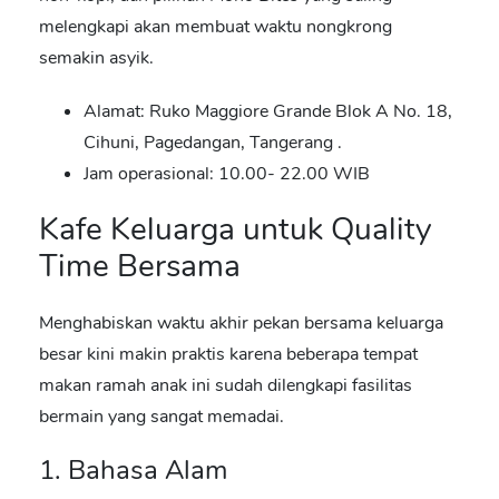
melengkapi akan membuat waktu nongkrong
semakin asyik.
Alamat: Ruko Maggiore Grande Blok A No. 18,
Cihuni, Pagedangan, Tangerang .
Jam operasional: 10.00- 22.00 WIB
Kafe Keluarga untuk Quality
Time Bersama
Menghabiskan waktu akhir pekan bersama keluarga
besar kini makin praktis karena beberapa tempat
makan ramah anak ini sudah dilengkapi fasilitas
bermain yang sangat memadai.
1. Bahasa Alam