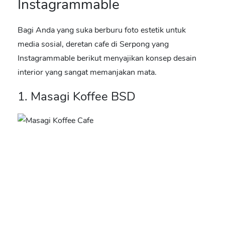
Instagrammable
Bagi Anda yang suka berburu foto estetik untuk
media sosial, deretan
cafe di Serpong yang
Instagrammable
berikut menyajikan konsep desain
interior yang sangat memanjakan mata.
1. Masagi Koffee BSD