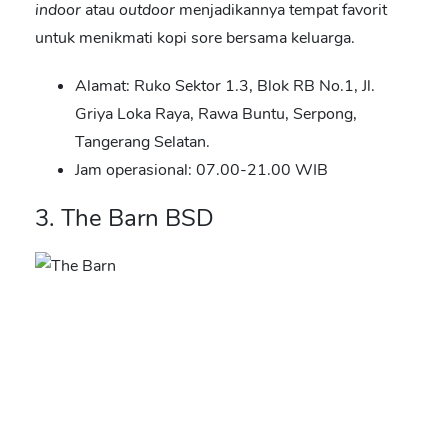
indoor
atau
outdoor
menjadikannya tempat favorit
untuk menikmati kopi sore bersama keluarga.
Alamat: Ruko Sektor 1.3, Blok RB No.1, Jl.
Griya Loka Raya, Rawa Buntu, Serpong,
Tangerang Selatan.
Jam operasional: 07.00-21.00 WIB
3. The Barn BSD