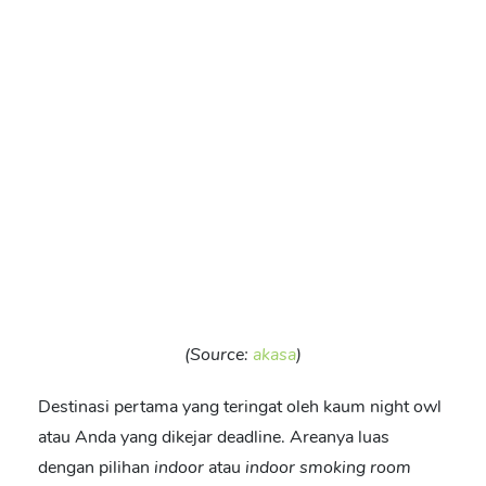
(Source:
akasa
)
Destinasi pertama yang teringat oleh kaum night owl
atau Anda yang dikejar deadline. Areanya luas
dengan pilihan
indoor
atau
indoor smoking room