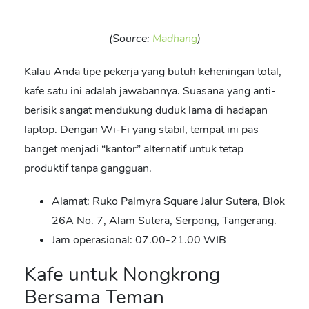
(Source:
Madhang
)
Kalau Anda tipe pekerja yang butuh keheningan total,
kafe satu ini adalah jawabannya. Suasana yang anti-
berisik sangat mendukung duduk lama di hadapan
laptop. Dengan Wi-Fi yang stabil, tempat ini pas
banget menjadi “kantor” alternatif untuk tetap
produktif tanpa gangguan.
Alamat: Ruko Palmyra Square Jalur Sutera, Blok
26A No. 7, Alam Sutera, Serpong, Tangerang.
Jam operasional: 07.00-21.00 WIB
Kafe untuk Nongkrong
Bersama Teman