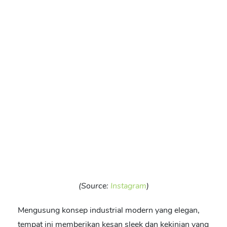
(Source:
Instagram
)
Mengusung konsep industrial modern yang elegan,
tempat ini memberikan kesan sleek dan kekinian yang