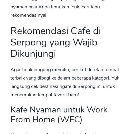
nyaman bisa Anda temukan. Yuk, cari tahu
rekomendasinya!
Rekomendasi
Cafe di
Serpong
yang Wajib
Dikunjungi
Agar tidak bingung memilih, berikut deretan tempat
terbaik yang dibagi ke dalam beberapa kategori. Yuk,
langsung cek destinasi
ngafe
di Serpong ini untuk
menemukan tempat favorit baru!
Kafe Nyaman untuk Work
From Home (WFC)