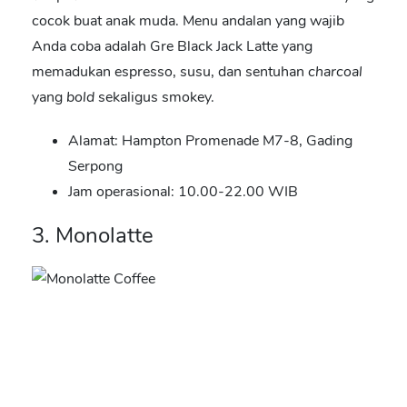
cocok buat anak muda. Menu andalan yang wajib
Anda coba adalah Gre Black Jack Latte yang
memadukan espresso, susu, dan sentuhan
charcoal
yang
bold
sekaligus smokey.
Alamat: Hampton Promenade M7-8, Gading
Serpong
Jam operasional: 10.00-22.00 WIB
3. Monolatte