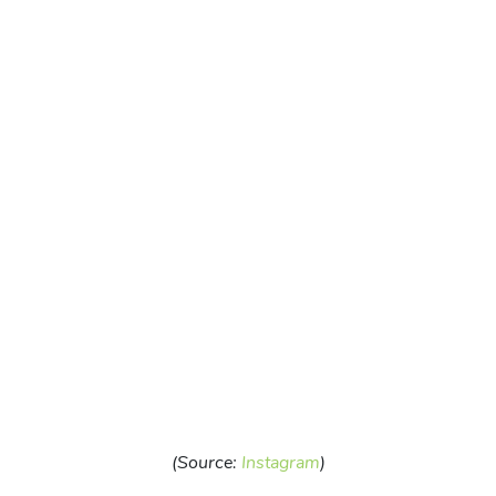
(Source:
Instagram
)