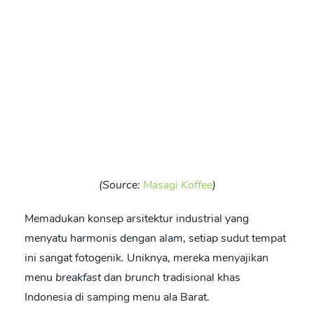
(Source:
Masagi Koffee
)
Memadukan konsep arsitektur industrial yang
menyatu harmonis dengan alam, setiap sudut tempat
ini sangat fotogenik. Uniknya, mereka menyajikan
menu
breakfast
dan
brunch
tradisional khas
Indonesia di samping menu ala Barat.