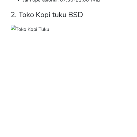
2. Toko Kopi tuku BSD