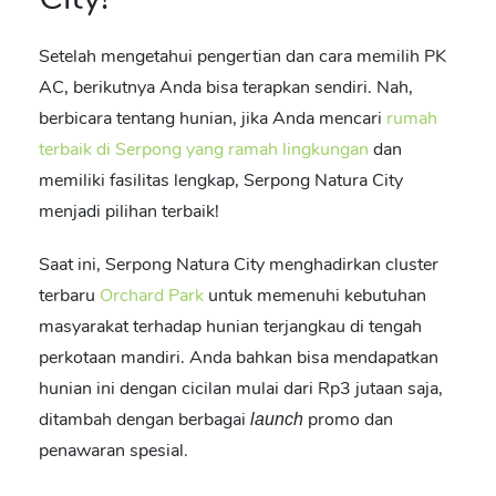
Setelah mengetahui pengertian dan cara memilih PK
AC, berikutnya Anda bisa terapkan sendiri. Nah,
berbicara tentang hunian, jika Anda mencari
rumah
terbaik di Serpong yang ramah lingkungan
dan
memiliki fasilitas lengkap, Serpong Natura City
menjadi pilihan terbaik!
Saat ini, Serpong Natura City menghadirkan cluster
terbaru
Orchard Park
untuk memenuhi kebutuhan
masyarakat terhadap hunian terjangkau di tengah
perkotaan mandiri. Anda bahkan bisa mendapatkan
hunian ini dengan cicilan mulai dari Rp3 jutaan saja,
ditambah dengan berbagai
promo dan
launch
penawaran spesial.