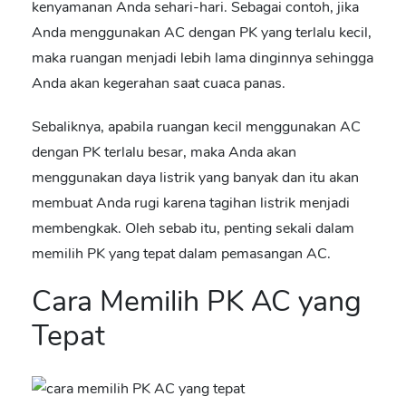
kenyamanan Anda sehari-hari. Sebagai contoh, jika
Anda menggunakan AC dengan PK yang terlalu kecil,
maka ruangan menjadi lebih lama dinginnya sehingga
Anda akan kegerahan saat cuaca panas.
Sebaliknya, apabila ruangan kecil menggunakan AC
dengan PK terlalu besar, maka Anda akan
menggunakan daya listrik yang banyak dan itu akan
membuat Anda rugi karena tagihan listrik menjadi
membengkak. Oleh sebab itu, penting sekali dalam
memilih PK yang tepat dalam pemasangan AC.
Cara Memilih PK AC yang
Tepat