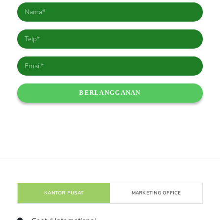
KANTOR PUSAT
MARKETING OFFICE