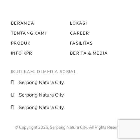
BERANDA
LOKASI
TENTANG KAMI
CAREER
PRODUK
FASILITAS
INFO KPR
BERITA & MEDIA
IKUTI KAMI DI MEDIA SOSIAL
Serpong Natura City
Serpong Natura City
Serpong Natura City
© Copyright 2026, Serpong Natura City. All Rights Reserved.