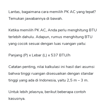
Lantas, bagaimana cara memilih PK AC yang tepat?
Temukan jawabannya di bawah.
Ketika memilih PK AC, Anda perlu menghitung BTU
terlebih dahulu. Adapun, rumus menghitung BTU
yang cocok sesuai dengan luas ruangan yaitu:
Panjang (P) x Lebar (L) x 537 BTU/h
Catatan penting, nilai kalkulasi ini hasil dari asumsi
bahwa tinggi ruangan disesuaikan dengan standar
tinggi yang ada di Indonesia, yaitu 2,5 m – 3 m.
Untuk lebih jelasnya, berikut beberapa contoh
kasusnya.