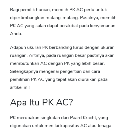
Bagi pemilik hunian, memilih PK AC perlu untuk
dipertimbangkan matang-matang. Pasalnya, memilih
PK AC yang salah dapat berakibat pada kenyamanan
Anda.
Adapun ukuran PK berbanding lurus dengan ukuran
ruangan. Artinya, pada ruangan besar pastinya akan
membutuhkan AC dengan PK yang lebih besar.
Selengkapnya mengenai pengertian dan cara
pemilihan PK AC yang tepat akan diuraikan pada
artikel ini!
Apa Itu PK AC?
PK merupakan singkatan dari Paard Kracht, yang
digunakan untuk menilai kapasitas AC atau tenaga