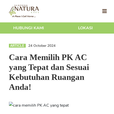
HUBUNGI KAMI
LOKASI
24 October 2024
ARTICLE
Cara Memilih PK AC
yang Tepat dan Sesuai
Kebutuhan Ruangan
Anda!