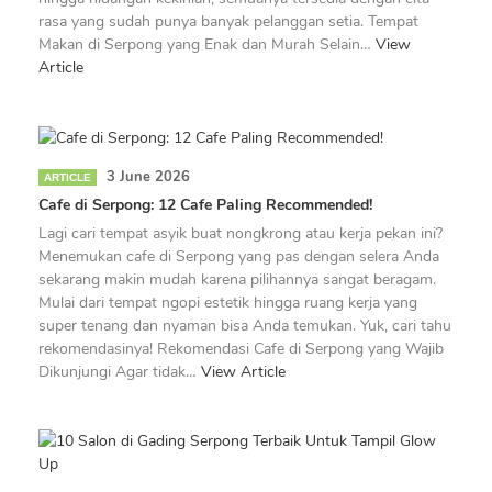
rasa yang sudah punya banyak pelanggan setia. Tempat
Makan di Serpong yang Enak dan Murah Selain…
View
Article
3 June 2026
ARTICLE
Cafe di Serpong: 12 Cafe Paling Recommended!
Lagi cari tempat asyik buat nongkrong atau kerja pekan ini?
Menemukan cafe di Serpong yang pas dengan selera Anda
sekarang makin mudah karena pilihannya sangat beragam.
Mulai dari tempat ngopi estetik hingga ruang kerja yang
super tenang dan nyaman bisa Anda temukan. Yuk, cari tahu
rekomendasinya! Rekomendasi Cafe di Serpong yang Wajib
Dikunjungi Agar tidak…
View Article