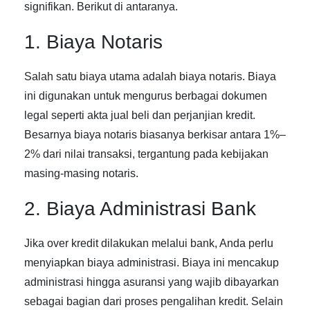
signifikan. Berikut di antaranya.
1. Biaya Notaris
Salah satu biaya utama adalah biaya notaris. Biaya
ini digunakan untuk mengurus berbagai dokumen
legal seperti akta jual beli dan perjanjian kredit.
Besarnya biaya notaris biasanya berkisar antara 1%–
2% dari nilai transaksi, tergantung pada kebijakan
masing-masing notaris.
2. Biaya Administrasi Bank
Jika over kredit dilakukan melalui bank, Anda perlu
menyiapkan biaya administrasi. Biaya ini mencakup
administrasi hingga asuransi yang wajib dibayarkan
sebagai bagian dari proses pengalihan kredit. Selain