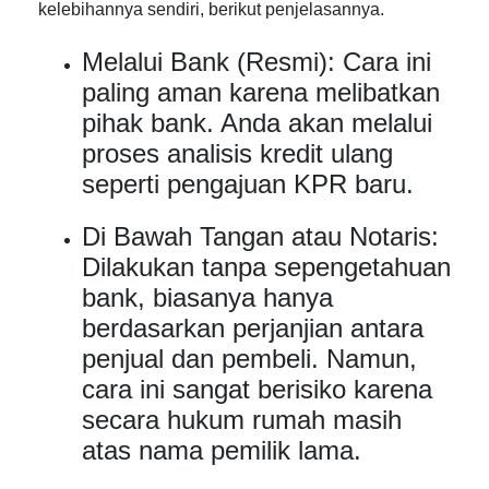
kelebihannya sendiri, berikut penjelasannya.
Melalui Bank (Resmi): Cara ini
paling aman karena melibatkan
pihak bank. Anda akan melalui
proses analisis kredit ulang
seperti pengajuan KPR baru.
Di Bawah Tangan atau Notaris:
Dilakukan tanpa sepengetahuan
bank, biasanya hanya
berdasarkan perjanjian antara
penjual dan pembeli. Namun,
cara ini sangat berisiko karena
secara hukum rumah masih
atas nama pemilik lama.