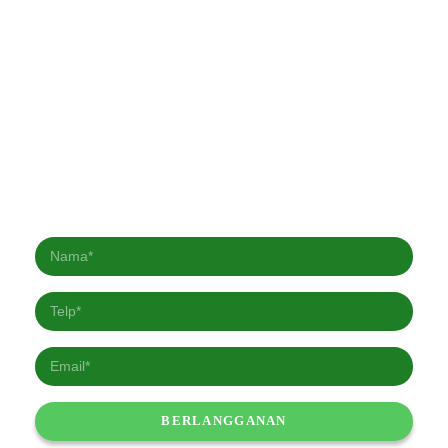
Berlangganan Newsletter kami