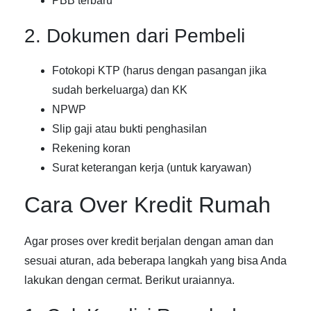
PBB terbaru
2. Dokumen dari Pembeli
Fotokopi KTP (harus dengan pasangan jika
sudah berkeluarga) dan KK
NPWP
Slip gaji atau bukti penghasilan
Rekening koran
Surat keterangan kerja (untuk karyawan)
Cara Over Kredit Rumah
Agar proses over kredit berjalan dengan aman dan
sesuai aturan, ada beberapa langkah yang bisa Anda
lakukan dengan cermat. Berikut uraiannya.