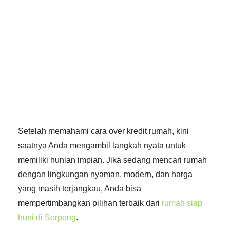
Setelah memahami
cara over kredit rumah
, kini
saatnya Anda mengambil langkah nyata untuk
memiliki hunian impian. Jika sedang mencari rumah
dengan lingkungan nyaman, modern, dan harga
yang masih terjangkau, Anda bisa
mempertimbangkan pilihan terbaik dari
rumah siap
huni di Serpong
.