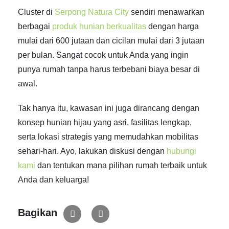
Cluster di
Serpong Natura City
sendiri menawarkan
berbagai
produk hunian berkualitas
dengan harga
mulai dari 600 jutaan dan cicilan mulai dari 3 jutaan
per bulan. Sangat cocok untuk Anda yang ingin
punya rumah tanpa harus terbebani biaya besar di
awal.
Tak hanya itu, kawasan ini juga dirancang dengan
konsep hunian hijau yang asri, fasilitas lengkap,
serta lokasi strategis yang memudahkan mobilitas
sehari-hari. Ayo, lakukan diskusi dengan
hubungi
kami
dan tentukan mana pilihan rumah terbaik untuk
Anda dan keluarga!
Bagikan