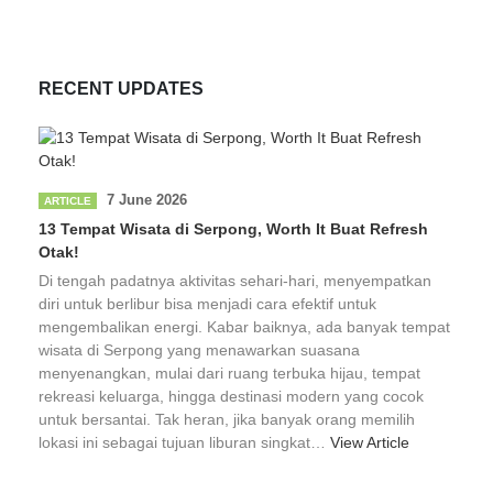
RECENT UPDATES
7 June 2026
ARTICLE
13 Tempat Wisata di Serpong, Worth It Buat Refresh
Otak!
Di tengah padatnya aktivitas sehari-hari, menyempatkan
diri untuk berlibur bisa menjadi cara efektif untuk
mengembalikan energi. Kabar baiknya, ada banyak tempat
wisata di Serpong yang menawarkan suasana
menyenangkan, mulai dari ruang terbuka hijau, tempat
rekreasi keluarga, hingga destinasi modern yang cocok
untuk bersantai. Tak heran, jika banyak orang memilih
lokasi ini sebagai tujuan liburan singkat…
View Article