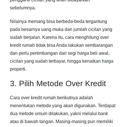
sebelumnya.
Nilainya memang bisa berbeda-beda tergantung
pada besarnya uang muka dan jumlah cicilan yang
sudah berjalan. Karena itu,
cara menghitung over
kredit rumah
tidak bisa Anda lakukan sembarangan
dan perlu pertimbangan dari segi harga beli awal,
cicilan yang sudah terbayar, hingga kenaikan harga
properti.
3. Pilih Metode Over Kredit
Cara over kredit rumah
berikutnya adalah
menentukan metode yang akan digunakan. Terdapat
dua metode umum dilakukan, yakni melalui bank
atau di bawah tangan. Masing-masing pun memiliki