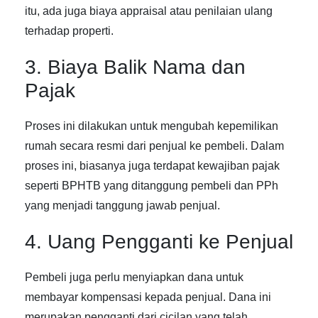
itu, ada juga biaya appraisal atau penilaian ulang
terhadap properti.
3. Biaya Balik Nama dan
Pajak
Proses ini dilakukan untuk mengubah kepemilikan
rumah secara resmi dari penjual ke pembeli. Dalam
proses ini, biasanya juga terdapat kewajiban pajak
seperti BPHTB yang ditanggung pembeli dan PPh
yang menjadi tanggung jawab penjual.
4. Uang Pengganti ke Penjual
Pembeli juga perlu menyiapkan dana untuk
membayar kompensasi kepada penjual. Dana ini
merupakan pengganti dari cicilan yang telah