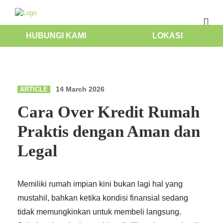
HUBUNGI KAMI
LOKASI
14 March 2026
ARTICLE
Cara Over Kredit Rumah
Praktis dengan Aman dan
Legal
Memiliki rumah impian kini bukan lagi hal yang
mustahil, bahkan ketika kondisi finansial sedang
tidak memungkinkan untuk membeli langsung.