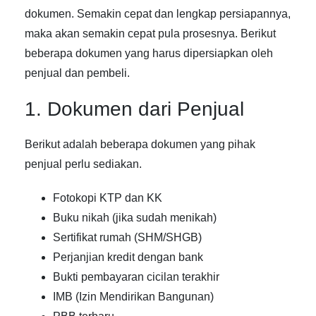
dokumen. Semakin cepat dan lengkap persiapannya,
maka akan semakin cepat pula prosesnya. Berikut
beberapa dokumen yang harus dipersiapkan oleh
penjual dan pembeli.
1. Dokumen dari Penjual
Berikut adalah beberapa dokumen yang pihak
penjual perlu sediakan.
Fotokopi KTP dan KK
Buku nikah (jika sudah menikah)
Sertifikat rumah (SHM/SHGB)
Perjanjian kredit dengan bank
Bukti pembayaran cicilan terakhir
IMB (Izin Mendirikan Bangunan)