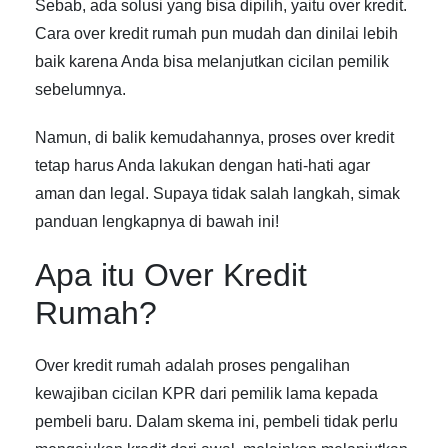
Sebab, ada solusi yang bisa dipilih, yaitu over kredit.
Cara over kredit rumah
pun mudah dan dinilai lebih
baik karena Anda bisa melanjutkan cicilan pemilik
sebelumnya.
Namun, di balik kemudahannya, proses over kredit
tetap harus Anda lakukan dengan hati-hati agar
aman dan legal. Supaya tidak salah langkah, simak
panduan lengkapnya di bawah ini!
Apa itu Over Kredit
Rumah?
Over kredit rumah adalah proses pengalihan
kewajiban cicilan KPR dari pemilik lama kepada
pembeli baru. Dalam skema ini, pembeli tidak perlu