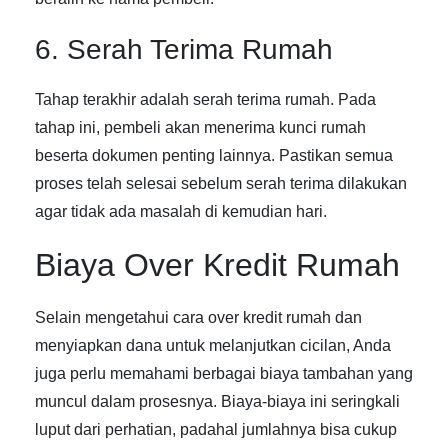
6. Serah Terima Rumah
Tahap terakhir adalah serah terima rumah. Pada
tahap ini, pembeli akan menerima kunci rumah
beserta dokumen penting lainnya. Pastikan semua
proses telah selesai sebelum serah terima dilakukan
agar tidak ada masalah di kemudian hari.
Biaya Over Kredit Rumah
Selain mengetahui
cara over kredit rumah
dan
menyiapkan dana untuk melanjutkan cicilan, Anda
juga perlu memahami berbagai biaya tambahan yang
muncul dalam prosesnya. Biaya-biaya ini seringkali
luput dari perhatian, padahal jumlahnya bisa cukup