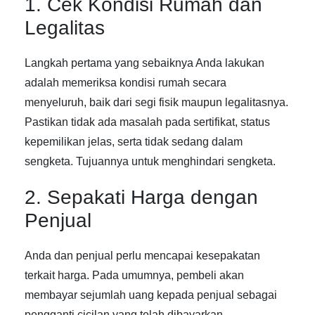
1. Cek Kondisi Rumah dan
Legalitas
Langkah pertama yang sebaiknya Anda lakukan
adalah memeriksa kondisi rumah secara
menyeluruh, baik dari segi fisik maupun legalitasnya.
Pastikan tidak ada masalah pada sertifikat, status
kepemilikan jelas, serta tidak sedang dalam
sengketa. Tujuannya untuk menghindari sengketa.
2. Sepakati Harga dengan
Penjual
Anda dan penjual perlu mencapai kesepakatan
terkait harga. Pada umumnya, pembeli akan
membayar sejumlah uang kepada penjual sebagai
pengganti cicilan yang telah dibayarkan