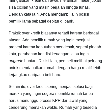
mengajukan kredit dari awal, melainkan melanjutkan
sisa cicilan yang masih berjalan hingga lunas.
Dengan kata lain, Anda mengambil alih posisi
pemilik lama sebagai debitur di bank.
Praktik over kredit biasanya terjadi karena berbagai
alasan. Ada pemilik rumah yang ingin menjual
properti karena kebutuhan mendesak, seperti pindah
kota, perubahan kondisi keuangan, atau ingin
upgrade
hunian. Di sisi lain, pembeli melihat peluang
untuk mendapatkan rumah dengan harga relatif lebih
terjangkau daripada beli baru.
Selain itu, over kredit sering menjadi solusi bagi
mereka yang ingin segera memiliki rumah tanpa
harus menunggu proses KPR dari awal yang
cenderung memakan waktu. Rumah yang tersedia