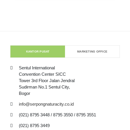
KANTOR PUSAT
MARKETING OFFICE
Sentul International
Convention Center SICC
Tower 3rd Floor Jalan Jendral
Sudirman No.1 Sentul City,
Bogor
info@serpongnaturacity.co.id
(021) 8795 3448 / 8795 3550 / 8795 3551
(021) 8795 3449