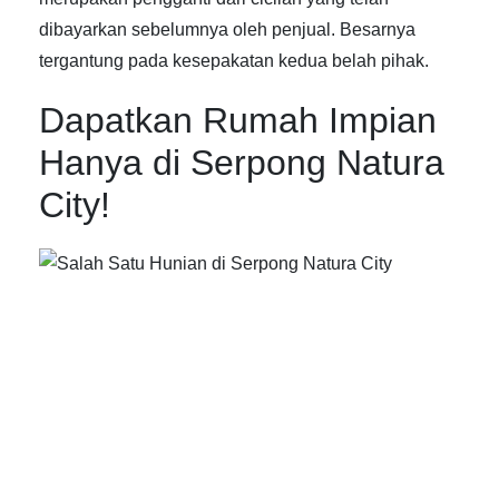
dibayarkan sebelumnya oleh penjual. Besarnya
tergantung pada kesepakatan kedua belah pihak.
Dapatkan Rumah Impian
Hanya di Serpong Natura
City!