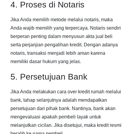
4. Proses di Notaris
Jika Anda memilih metode melalui notaris, maka
Anda wajib memilih yang terpercaya. Notaris sendiri
berperan penting dalam menyusun akta jual beli
serta perjanjian pengalihan kredit. Dengan adanya
notaris, transaksi menjadi lebih aman karena
memiliki dasar hukum yang jelas.
5. Persetujuan Bank
Jika Anda melakukan
cara over kredit rumah
melalui
bank, tahap selanjutnya adalah mendapatkan
persetujuan dari pihak bank. Nantinya, bank akan
mengevaluasi apakah pembeli layak untuk
melanjutkan cicilan. Jika disetujui, maka kredit resmi
beralih ke nama pembeli.