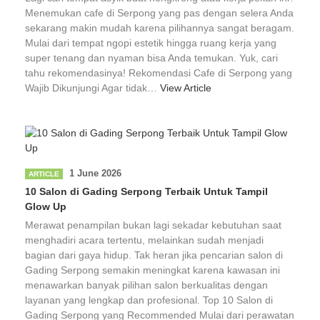
Menemukan cafe di Serpong yang pas dengan selera Anda
sekarang makin mudah karena pilihannya sangat beragam.
Mulai dari tempat ngopi estetik hingga ruang kerja yang
super tenang dan nyaman bisa Anda temukan. Yuk, cari
tahu rekomendasinya! Rekomendasi Cafe di Serpong yang
Wajib Dikunjungi Agar tidak…
View Article
1 June 2026
ARTICLE
10 Salon di Gading Serpong Terbaik Untuk Tampil
Glow Up
Merawat penampilan bukan lagi sekadar kebutuhan saat
menghadiri acara tertentu, melainkan sudah menjadi
bagian dari gaya hidup. Tak heran jika pencarian salon di
Gading Serpong semakin meningkat karena kawasan ini
menawarkan banyak pilihan salon berkualitas dengan
layanan yang lengkap dan profesional. Top 10 Salon di
Gading Serpong yang Recommended Mulai dari perawatan