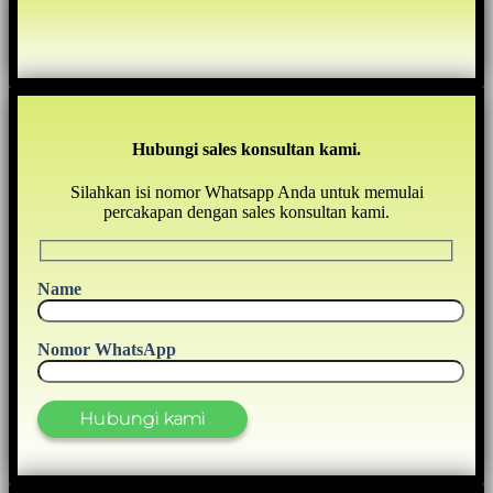
Hubungi sales konsultan kami.
Silahkan isi nomor Whatsapp Anda untuk memulai
percakapan dengan sales konsultan kami.
Name
Nomor WhatsApp