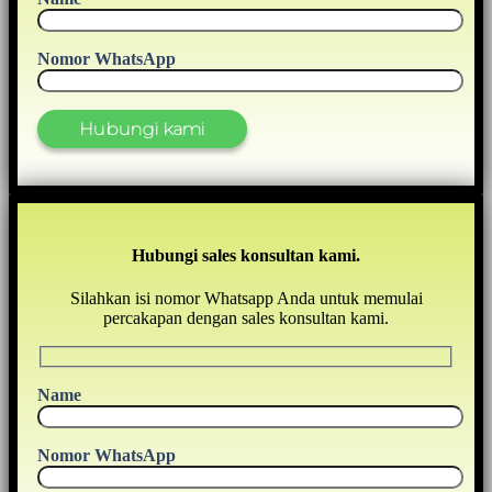
Nomor WhatsApp
Hubungi sales konsultan kami.
Silahkan isi nomor Whatsapp Anda untuk memulai
percakapan dengan sales konsultan kami.
Name
Nomor WhatsApp