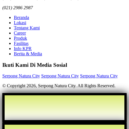
(021) 2986 2987
Beranda
Lokasi
Tentang Kami
Career
Produk
Fasilitas
Info KPR
Berita & Media
Ikuti Kami Di Media Sosial
Serpong Natura City
Serpong Natura City
Serpong Natura City
© Copyright 2026, Serpong Natura City. All Rights Reserved.