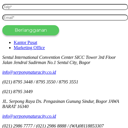
Kantor Pusat
Marketing Office
Sentul International Convention Center SICC Tower 3rd Floor
Jalan Jendral Sudirman No.1 Sentul City, Bogor
info@serpongnaturacity.co.id
(021) 8795 3448 / 8795 3550 / 8795 3551
(021) 8795 3449
JL. Serpong Raya Ds. Pengasinan Gunung Sindur, Bogor JAWA
BARAT 16340
info@serpongnaturacity.co.id
(021) 2986 7777 / (021) 2986 8888 / (WA)08118853307