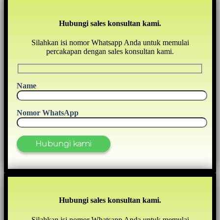
Hubungi sales konsultan kami.
Silahkan isi nomor Whatsapp Anda untuk memulai
percakapan dengan sales konsultan kami.
Name
Nomor WhatsApp
Hubungi sales konsultan kami.
Silahkan isi nomor Whatsapp Anda untuk memulai