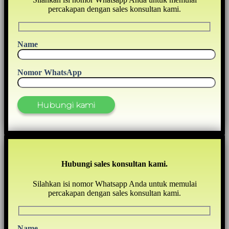
percakapan dengan sales konsultan kami.
Name
Nomor WhatsApp
Hubungi sales konsultan kami.
Silahkan isi nomor Whatsapp Anda untuk memulai
percakapan dengan sales konsultan kami.
Name