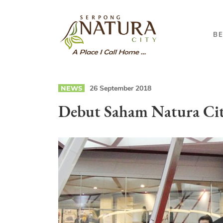
B
26 September 2018
NEWS
Debut Saham Natura Cit