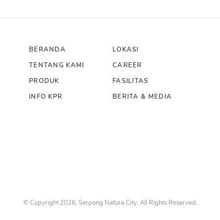
BERANDA
LOKASI
TENTANG KAMI
CAREER
PRODUK
FASILITAS
INFO KPR
BERITA & MEDIA
© Copyright 2026, Serpong Natura City. All Rights Reserved.