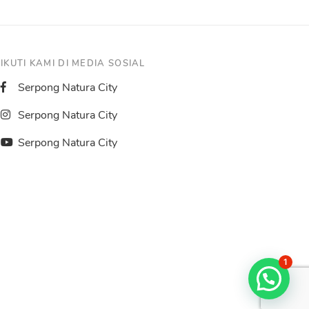
IKUTI KAMI DI MEDIA SOSIAL
Serpong Natura City
Serpong Natura City
Serpong Natura City
1
Chat With Us.