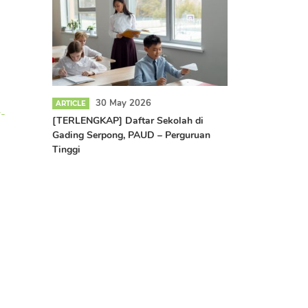
30 May 2026
ARTICLE
r-
[TERLENGKAP] Daftar Sekolah di
Gading Serpong, PAUD – Perguruan
Tinggi