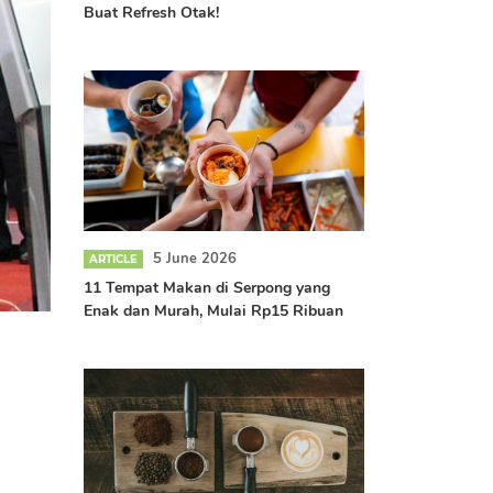
Buat Refresh Otak!
5 June 2026
ARTICLE
11 Tempat Makan di Serpong yang
Enak dan Murah, Mulai Rp15 Ribuan