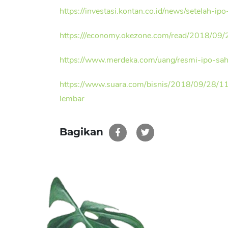
https://investasi.kontan.co.id/news/setelah-i
https:///economy.okezone.com/read/2018/09/
https://www.merdeka.com/uang/resmi-ipo-sa
https://www.suara.com/bisnis/2018/09/28/11
lembar
Bagikan