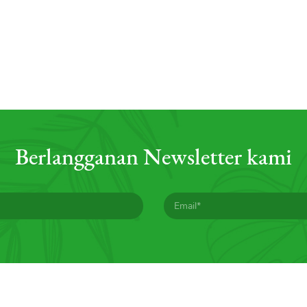
Berlangganan Newsletter kami