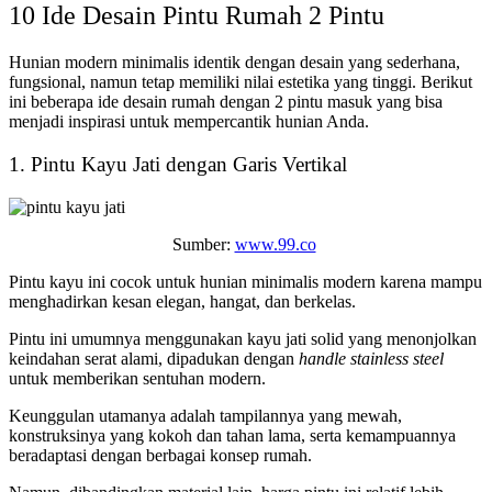
10 Ide
Desain Pintu Rumah 2 Pintu
Hunian modern minimalis identik dengan desain yang sederhana,
fungsional, namun tetap memiliki nilai estetika yang tinggi. Berikut
ini beberapa ide
desain rumah dengan 2 pintu masuk
yang bisa
menjadi inspirasi untuk mempercantik hunian Anda.
1. Pintu Kayu Jati dengan Garis Vertikal
Sumber:
www.99.co
Pintu kayu ini cocok untuk hunian minimalis modern karena mampu
menghadirkan kesan elegan, hangat, dan berkelas.
Pintu ini umumnya menggunakan kayu jati solid yang menonjolkan
keindahan serat alami, dipadukan dengan
handle stainless steel
untuk memberikan sentuhan modern.
Keunggulan utamanya adalah tampilannya yang mewah,
konstruksinya yang kokoh dan tahan lama, serta kemampuannya
beradaptasi dengan berbagai konsep rumah.