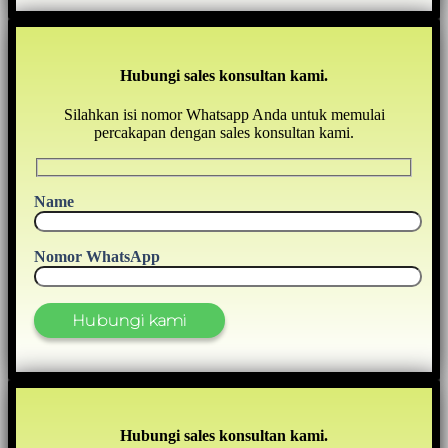
Hubungi sales konsultan kami.
Silahkan isi nomor Whatsapp Anda untuk memulai
percakapan dengan sales konsultan kami.
Name
Nomor WhatsApp
Hubungi sales konsultan kami.