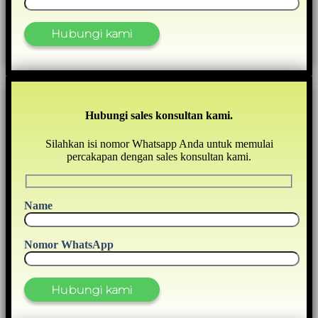
Hubungi sales konsultan kami.
Silahkan isi nomor Whatsapp Anda untuk memulai
percakapan dengan sales konsultan kami.
Name
Nomor WhatsApp