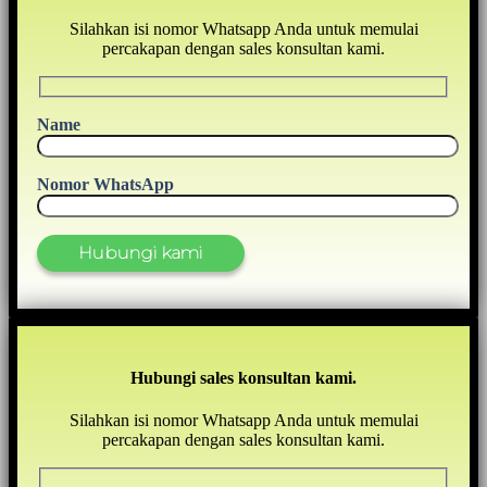
Silahkan isi nomor Whatsapp Anda untuk memulai
percakapan dengan sales konsultan kami.
Name
Nomor WhatsApp
Hubungi sales konsultan kami.
Silahkan isi nomor Whatsapp Anda untuk memulai
percakapan dengan sales konsultan kami.