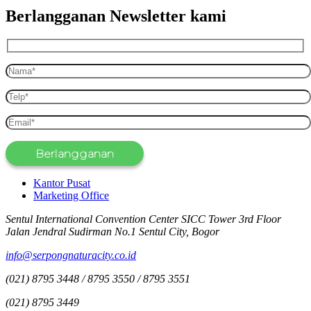
Berlangganan Newsletter kami
Kantor Pusat
Marketing Office
Sentul International Convention Center SICC Tower 3rd Floor
Jalan Jendral Sudirman No.1 Sentul City, Bogor
info@serpongnaturacity.co.id
(021) 8795 3448 / 8795 3550 / 8795 3551
(021) 8795 3449