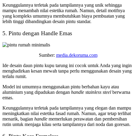
Keunggulannya terletak pada tampilannya yang unik sehingga
mampu menambah nilai estetika rumah. Namun, detail motifnya
yang kompleks umumnya membutuhkan biaya pembuatan yang
lebih tinggi dibandingkan desain pintu standar.
5. Pintu dengan Handle Emas
Sumber:
media.dekoruma.com
Ide
desain daun pintu kupu tarung
ini cocok untuk Anda yang ingin
menghadirkan kesan mewah tanpa perlu menggunakan desain yang
terlalu rumit.
Model ini umumnya menggunakan pintu berbahan kayu atau
aluminium yang dipadukan dengan
handle stainless steel
berwarna
emas.
Keunggulannya terletak pada tampilannya yang elegan dan mampu
meningkatkan nilai estetika fasad rumah. Namun, agar tetap terlihat
menarik, bagian
handle
memerlukan perawatan dan pembersihan
rutin untuk menjaga kilau serta tampilannya dari noda dan goresan.