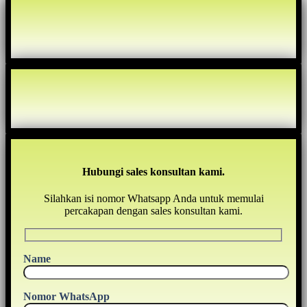
Hubungi sales konsultan kami.
Silahkan isi nomor Whatsapp Anda untuk memulai
percakapan dengan sales konsultan kami.
Name
Nomor WhatsApp