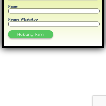
Name
Nomor WhatsApp