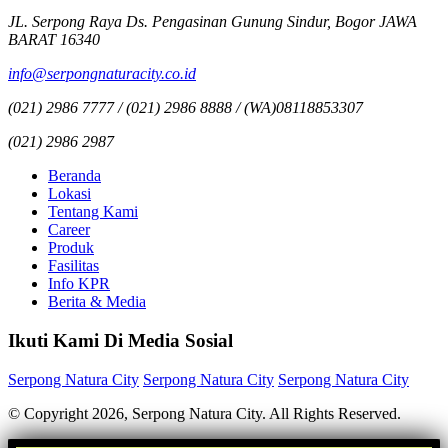
JL. Serpong Raya Ds. Pengasinan Gunung Sindur, Bogor JAWA
BARAT 16340
info@serpongnaturacity.co.id
(021) 2986 7777 / (021) 2986 8888 / (WA)08118853307
(021) 2986 2987
Beranda
Lokasi
Tentang Kami
Career
Produk
Fasilitas
Info KPR
Berita & Media
Ikuti Kami Di Media Sosial
Serpong Natura City
Serpong Natura City
Serpong Natura City
© Copyright 2026, Serpong Natura City. All Rights Reserved.