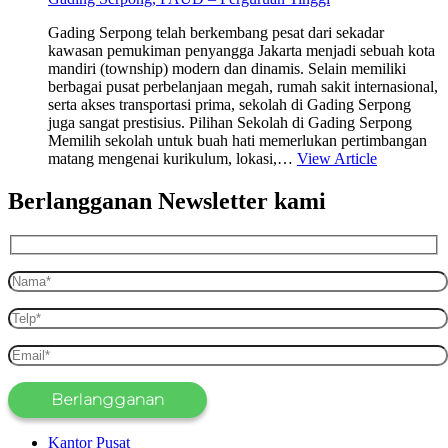
Gading Serpong telah berkembang pesat dari sekadar
kawasan pemukiman penyangga Jakarta menjadi sebuah kota
mandiri (township) modern dan dinamis. Selain memiliki
berbagai pusat perbelanjaan megah, rumah sakit internasional,
serta akses transportasi prima, sekolah di Gading Serpong
juga sangat prestisius. Pilihan Sekolah di Gading Serpong
Memilih sekolah untuk buah hati memerlukan pertimbangan
matang mengenai kurikulum, lokasi,…
View Article
Berlangganan Newsletter kami
Kantor Pusat