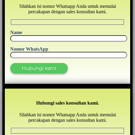
Silahkan isi nomor Whatsapp Anda untuk memulai
percakapan dengan sales konsultan kami.
Name
Nomor WhatsApp
Hubungi sales konsultan kami.
Silahkan isi nomor Whatsapp Anda untuk memulai
percakapan dengan sales konsultan kami.