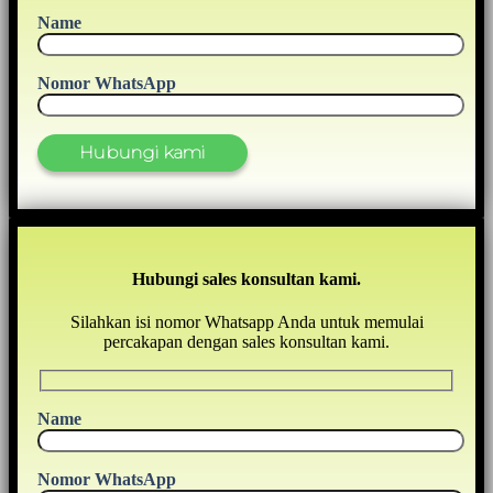
Name
Nomor WhatsApp
Hubungi sales konsultan kami.
Silahkan isi nomor Whatsapp Anda untuk memulai
percakapan dengan sales konsultan kami.
Name
Nomor WhatsApp