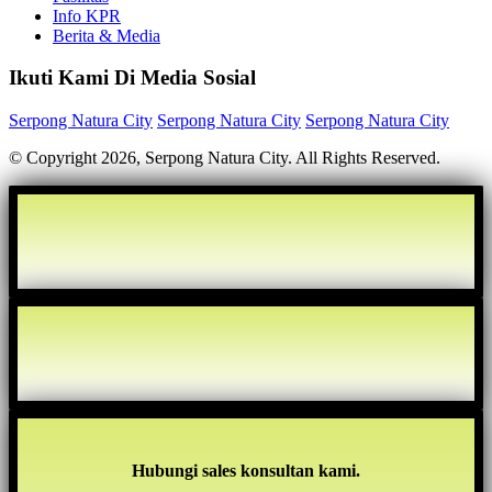
Info KPR
Berita & Media
Ikuti Kami Di Media Sosial
Serpong Natura City
Serpong Natura City
Serpong Natura City
© Copyright 2026, Serpong Natura City. All Rights Reserved.
Hubungi sales konsultan kami.