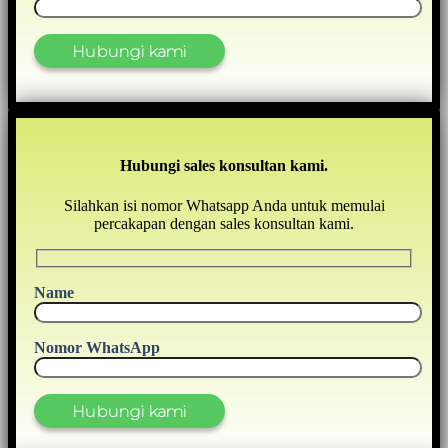
Hubungi sales konsultan kami.
Silahkan isi nomor Whatsapp Anda untuk memulai
percakapan dengan sales konsultan kami.
Name
Nomor WhatsApp