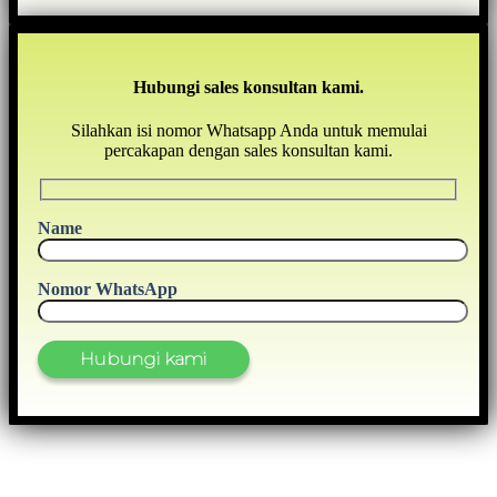
Hubungi sales konsultan kami.
Silahkan isi nomor Whatsapp Anda untuk memulai
percakapan dengan sales konsultan kami.
Name
Nomor WhatsApp