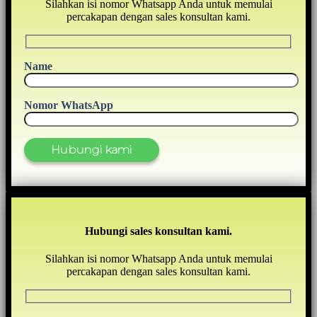
Silahkan isi nomor Whatsapp Anda untuk memulai
percakapan dengan sales konsultan kami.
Name
Nomor WhatsApp
Hubungi sales konsultan kami.
Silahkan isi nomor Whatsapp Anda untuk memulai
percakapan dengan sales konsultan kami.