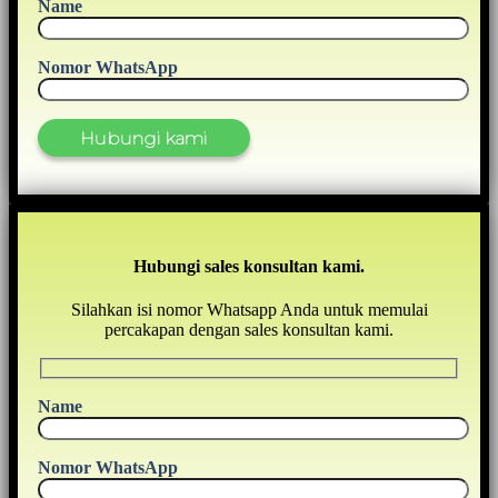
Name
Nomor WhatsApp
Hubungi sales konsultan kami.
Silahkan isi nomor Whatsapp Anda untuk memulai
percakapan dengan sales konsultan kami.
Name
Nomor WhatsApp