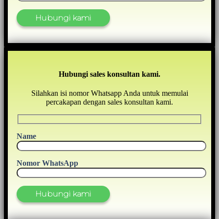
Hubungi sales konsultan kami.
Silahkan isi nomor Whatsapp Anda untuk memulai
percakapan dengan sales konsultan kami.
Name
Nomor WhatsApp