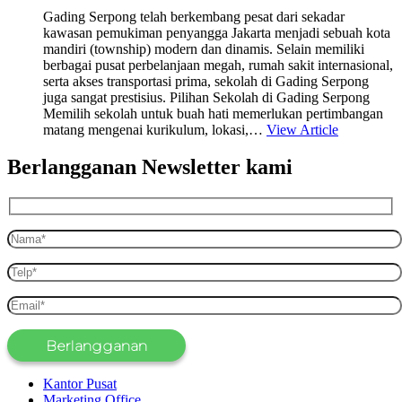
Gading Serpong telah berkembang pesat dari sekadar
kawasan pemukiman penyangga Jakarta menjadi sebuah kota
mandiri (township) modern dan dinamis. Selain memiliki
berbagai pusat perbelanjaan megah, rumah sakit internasional,
serta akses transportasi prima, sekolah di Gading Serpong
juga sangat prestisius. Pilihan Sekolah di Gading Serpong
Memilih sekolah untuk buah hati memerlukan pertimbangan
matang mengenai kurikulum, lokasi,…
View Article
Berlangganan Newsletter kami
Kantor Pusat
Marketing Office