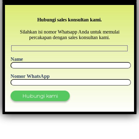
Hubungi sales konsultan kami.
Silahkan isi nomor Whatsapp Anda untuk memulai
percakapan dengan sales konsultan kami.
Name
Nomor WhatsApp