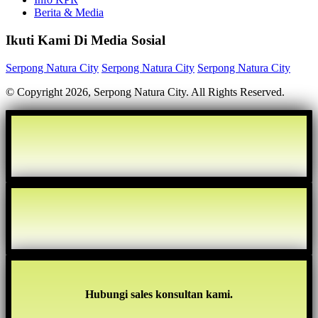
Berita & Media
Ikuti Kami Di Media Sosial
Serpong Natura City
Serpong Natura City
Serpong Natura City
© Copyright 2026, Serpong Natura City. All Rights Reserved.
Hubungi sales konsultan kami.