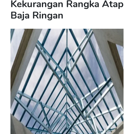
Kekurangan Rangka Atap
Baja Ringan