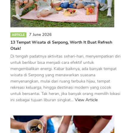
7 June 2026
ARTICLE
13 Tempat Wisata di Serpong, Worth It Buat Refresh
Otak!
Di tengah padatnya aktivitas sehari-hari, menyempatkan diri
untuk berlibur bisa menjadi cara efektif untuk
mengembalikan energi. Kabar baiknya, ada banyak tempat
wisata di Serpong yang menawarkan suasana
menyenangkan, mulai dari ruang terbuka hijau, tempat
rekreasi keluarga, hingga destinasi modern yang cocok
untuk bersantai. Tak heran, jika banyak orang memilih lokasi
ini sebagai tujuan liburan singkat…
View Article