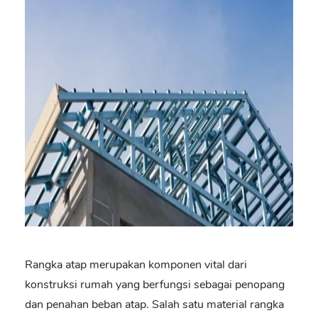
Rangka atap merupakan komponen vital dari
konstruksi rumah yang berfungsi sebagai penopang
dan penahan beban atap. Salah satu material rangka