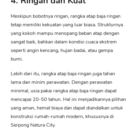
4. Ringan dan Kuat
Meskipun bobotnya ringan, rangka atap baja ringan
tetap memiliki kekuatan yang luar biasa. Strukturnya
yang kokoh mampu menopang beban atap dengan
sangat baik, bahkan dalam kondisi cuaca ekstrem
seperti angin kencang, hujan badai, atau gempa
bumi.
Lebih dari itu,
rangka atap baja ringan
juga tahan
lama dan minim perawatan. Dengan perawatan
minimal, usia pakai rangka atap baja ringan dapat
mencapai 20-50 tahun. Hal ini menjadikannya pilihan
yang aman, hemat biaya dan dapat diandalkan untuk
konstruksi rumah-rumah modern, khususnya di
Serpong Natura City.