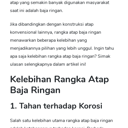
atap yang semakin banyak digunakan masyarakat
saat ini adalah baja ringan.
Jika dibandingkan dengan konstruksi atap
konvensional lainnya,
rangka atap baja ringan
menawarkan beberapa kelebihan yang
menjadikannya pilihan yang lebih unggul. Ingin tahu
apa saja kelebihan rangka atap baja ringan? Simak
ulasan selengkapnya dalam artikel ini!
Kelebihan Rangka Atap
Baja Ringan
1. Tahan terhadap Korosi
Salah satu kelebihan utama
rangka atap baja ringan