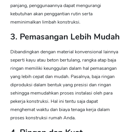
panjang, penggunaannya dapat mengurangi
kebutuhan akan penggantian rutin serta
meminimalkan limbah konstruksi.
3. Pemasangan Lebih Mudah
Dibandingkan dengan material konvensional lainnya
seperti kayu atau beton bertulang,
rangka atap baja
ringan
memiliki keunggulan dalam hal pemasangan
yang lebih cepat dan mudah. Pasalnya, baja ringan
diproduksi dalam bentuk yang presisi dan ringan
sehingga memudahkan proses instalasi oleh para
pekerja konstruksi. Hal ini tentu saja dapat
menghemat waktu dan biaya tenaga kerja dalam
proses konstruksi rumah Anda.