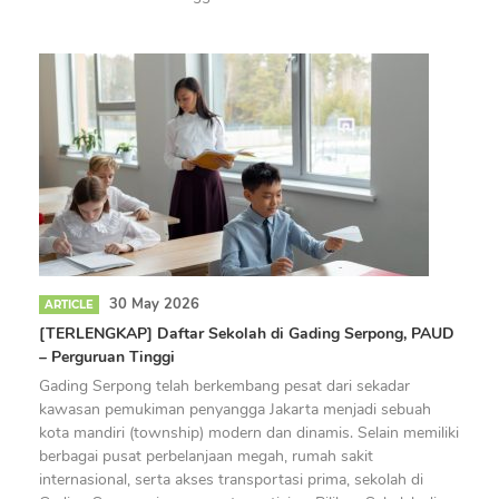
30 May 2026
ARTICLE
[TERLENGKAP] Daftar Sekolah di Gading Serpong, PAUD
– Perguruan Tinggi
Gading Serpong telah berkembang pesat dari sekadar
kawasan pemukiman penyangga Jakarta menjadi sebuah
kota mandiri (township) modern dan dinamis. Selain memiliki
berbagai pusat perbelanjaan megah, rumah sakit
internasional, serta akses transportasi prima, sekolah di