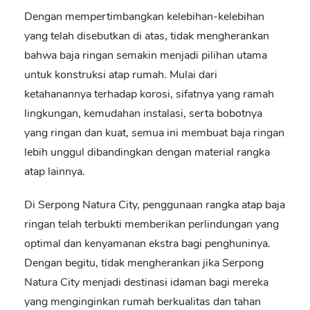
Dengan mempertimbangkan kelebihan-kelebihan
yang telah disebutkan di atas, tidak mengherankan
bahwa baja ringan semakin menjadi pilihan utama
untuk konstruksi atap rumah. Mulai dari
ketahanannya terhadap korosi, sifatnya yang ramah
lingkungan, kemudahan instalasi, serta bobotnya
yang ringan dan kuat, semua ini membuat baja ringan
lebih unggul dibandingkan dengan material rangka
atap lainnya.
Di Serpong Natura City, penggunaan
rangka atap baja
ringan
telah terbukti memberikan perlindungan yang
optimal dan kenyamanan ekstra bagi penghuninya.
Dengan begitu, tidak mengherankan jika Serpong
Natura City menjadi destinasi idaman bagi mereka
yang menginginkan rumah berkualitas dan tahan