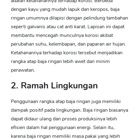
adalah ketahanannya terhadap korosi. Berbeda
dengan kayu yang mudah lapuk dan keropos, baja
ringan umumnya dilapisi dengan pelindung tambahan
seperti galvanis atau cat anti karat. Lapisan ini dapat
membantu mencegah munculnya korosi akibat
perubahan suhu, kelembapan, dan paparan air hujan.
Ketahanannya terhadap korosi tersebut menjadikan
rangka atap baja ringan lebih awet dan minim
perawatan.
2. Ramah Lingkungan
Penggunaan
rangka atap baja ringan
juga memiliki
dampak positif pada lingkungan. Baja ringan biasanya
dapat didaur ulang dan proses produksinya lebih
efisien dalam hal penggunaan energi. Selain itu,
karena baja ringan memiliki masa pakai yang lebih