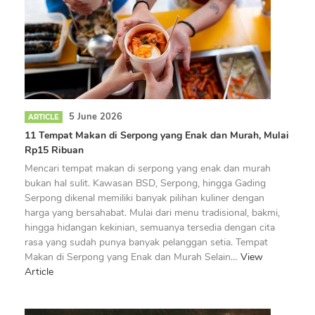
5 June 2026
ARTICLE
11 Tempat Makan di Serpong yang Enak dan Murah, Mulai
Rp15 Ribuan
Mencari tempat makan di serpong yang enak dan murah
bukan hal sulit. Kawasan BSD, Serpong, hingga Gading
Serpong dikenal memiliki banyak pilihan kuliner dengan
harga yang bersahabat. Mulai dari menu tradisional, bakmi,
hingga hidangan kekinian, semuanya tersedia dengan cita
rasa yang sudah punya banyak pelanggan setia. Tempat
Makan di Serpong yang Enak dan Murah Selain…
View
Article