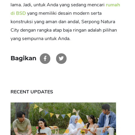
lama. Jadi, untuk Anda yang sedang mencari
rumah
di BSD
yang memiliki desain modern serta
konstruksi yang aman dan andal, Serpong Natura
City dengan
rangka atap baja ringan
adalah pilihan
yang sempurna untuk Anda.
Bagikan
RECENT UPDATES