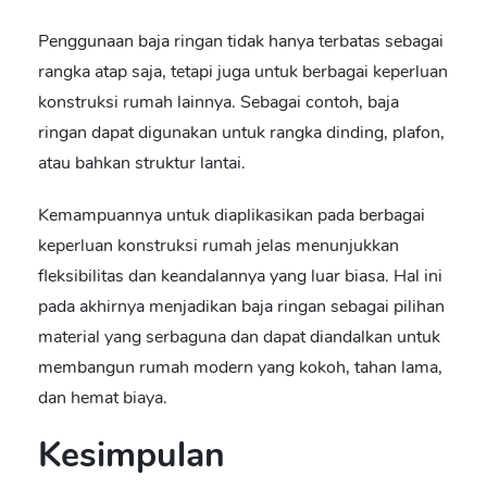
Penggunaan baja ringan tidak hanya terbatas sebagai
rangka atap saja, tetapi juga untuk berbagai keperluan
konstruksi rumah lainnya. Sebagai contoh, baja
ringan dapat digunakan untuk rangka dinding, plafon,
atau bahkan struktur lantai.
Kemampuannya untuk diaplikasikan pada berbagai
keperluan konstruksi rumah jelas menunjukkan
fleksibilitas dan keandalannya yang luar biasa. Hal ini
pada akhirnya menjadikan baja ringan sebagai pilihan
material yang serbaguna dan dapat diandalkan untuk
membangun rumah modern yang kokoh, tahan lama,
dan hemat biaya.
Kesimpulan