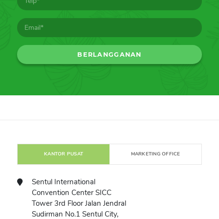
KANTOR PUSAT
MARKETING OFFICE
Sentul International
Convention Center SICC
Tower 3rd Floor Jalan Jendral
Sudirman No.1 Sentul City,