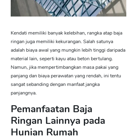
Kendati memiliki banyak kelebihan,
rangka atap baja
ringan
juga memiliki kekurangan. Salah satunya
adalah biaya awal yang mungkin lebih tinggi daripada
material lain, seperti kayu atau beton bertulang.
Namun, jika mempertimbangkan masa pakai yang
panjang dan biaya perawatan yang rendah, ini tentu
sangat sebanding dengan manfaat jangka
panjangnya.
Pemanfaatan Baja
Ringan Lainnya pada
Hunian Rumah