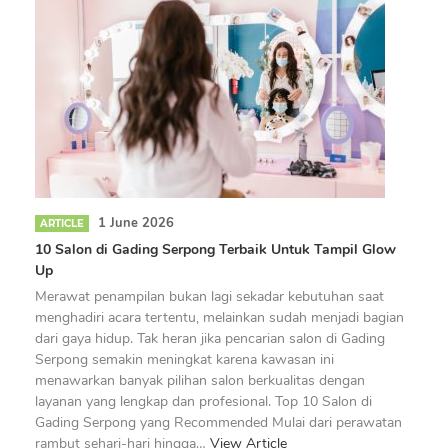
1 June 2026
ARTICLE
10 Salon di Gading Serpong Terbaik Untuk Tampil Glow
Up
Merawat penampilan bukan lagi sekadar kebutuhan saat
menghadiri acara tertentu, melainkan sudah menjadi bagian
dari gaya hidup. Tak heran jika pencarian salon di Gading
Serpong semakin meningkat karena kawasan ini
menawarkan banyak pilihan salon berkualitas dengan
layanan yang lengkap dan profesional. Top 10 Salon di
Gading Serpong yang Recommended Mulai dari perawatan
rambut sehari-hari hingga…
View Article