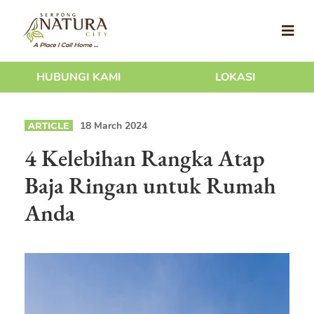
HUBUNGI KAMI
LOKASI
18 March 2024
ARTICLE
4 Kelebihan Rangka Atap
Baja Ringan untuk Rumah
Anda