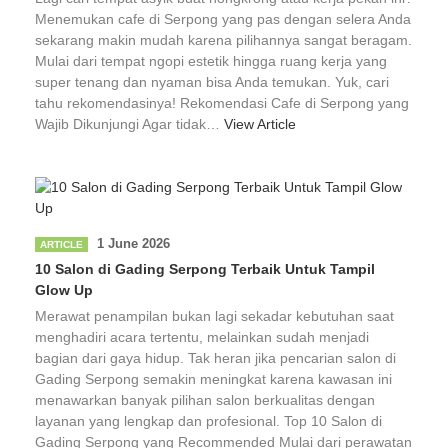
Menemukan cafe di Serpong yang pas dengan selera Anda
sekarang makin mudah karena pilihannya sangat beragam.
Mulai dari tempat ngopi estetik hingga ruang kerja yang
super tenang dan nyaman bisa Anda temukan. Yuk, cari
tahu rekomendasinya! Rekomendasi Cafe di Serpong yang
Wajib Dikunjungi Agar tidak…
View Article
1 June 2026
ARTICLE
10 Salon di Gading Serpong Terbaik Untuk Tampil
Glow Up
Merawat penampilan bukan lagi sekadar kebutuhan saat
menghadiri acara tertentu, melainkan sudah menjadi
bagian dari gaya hidup. Tak heran jika pencarian salon di
Gading Serpong semakin meningkat karena kawasan ini
menawarkan banyak pilihan salon berkualitas dengan
layanan yang lengkap dan profesional. Top 10 Salon di
Gading Serpong yang Recommended Mulai dari perawatan