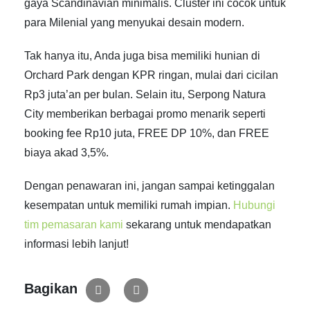
gaya Scandinavian minimalis. Cluster ini cocok untuk
para Milenial yang menyukai desain modern.
Tak hanya itu, Anda juga bisa memiliki hunian di
Orchard Park dengan KPR ringan, mulai dari cicilan
Rp3 juta’an per bulan. Selain itu, Serpong Natura
City memberikan berbagai promo menarik seperti
booking fee Rp10 juta, FREE DP 10%, dan FREE
biaya akad 3,5%.
Dengan penawaran ini, jangan sampai ketinggalan
kesempatan untuk memiliki rumah impian.
Hubungi
tim pemasaran kami
sekarang untuk mendapatkan
informasi lebih lanjut!
Bagikan