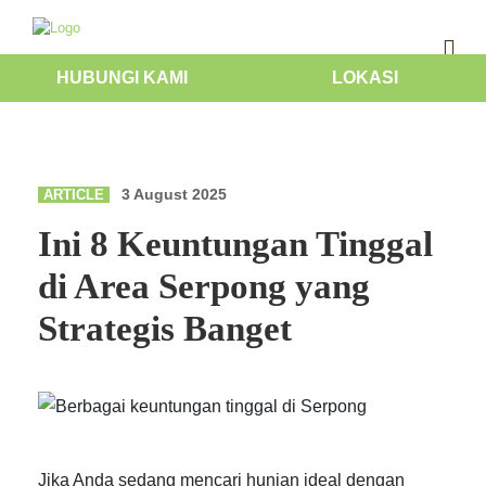
HUBUNGI KAMI
LOKASI
3 August 2025
ARTICLE
Ini 8 Keuntungan Tinggal
di Area Serpong yang
Strategis Banget
Jika Anda sedang mencari hunian ideal dengan