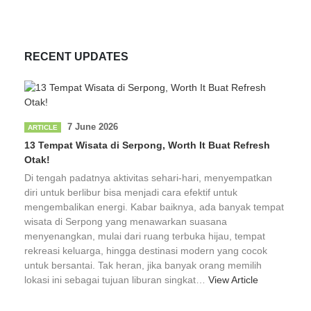
RECENT UPDATES
7 June 2026
ARTICLE
13 Tempat Wisata di Serpong, Worth It Buat Refresh
Otak!
Di tengah padatnya aktivitas sehari-hari, menyempatkan
diri untuk berlibur bisa menjadi cara efektif untuk
mengembalikan energi. Kabar baiknya, ada banyak tempat
wisata di Serpong yang menawarkan suasana
menyenangkan, mulai dari ruang terbuka hijau, tempat
rekreasi keluarga, hingga destinasi modern yang cocok
untuk bersantai. Tak heran, jika banyak orang memilih
lokasi ini sebagai tujuan liburan singkat…
View Article