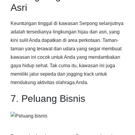
Asri
Keuntungan tinggal di kawasan Serpong selanjutnya
adalah tersedianya lingkungan hijau dan asri, yang
kini sulit Anda dapatkan di area perkotaan. Taman-
taman yang terawat dan udara yang segar membuat
kawasan ini cocok untuk Anda yang mendambakan
gaya hidup sehat. Tak cuma itu, kawasan ini juga
memiliki jalur sepeda dan jogging track untuk
mendukung aktivitas olahraga Anda.
7. Peluang Bisnis