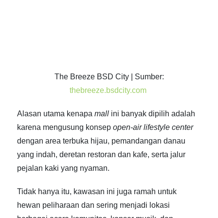
The Breeze BSD City | Sumber:
thebreeze.bsdcity.com
Alasan utama kenapa
mall
ini banyak dipilih adalah
karena mengusung konsep
open-air lifestyle center
dengan area terbuka hijau, pemandangan danau
yang indah, deretan restoran dan kafe, serta jalur
pejalan kaki yang nyaman.
Tidak hanya itu, kawasan ini juga ramah untuk
hewan peliharaan dan sering menjadi lokasi