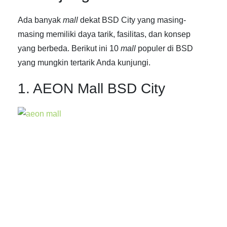
Ada banyak
mall
dekat BSD City yang masing-
masing memiliki daya tarik, fasilitas, dan konsep
yang berbeda. Berikut ini 10
mall
populer di BSD
yang mungkin tertarik Anda kunjungi.
1. AEON Mall BSD City