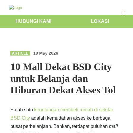
HUBUNGI KAMI
LOKASI
18 May 2026
ARTICLE
10 Mall Dekat BSD City
untuk Belanja dan
Hiburan Dekat Akses Tol
Salah satu
keuntungan membeli rumah di sekitar
BSD City
adalah kemudahan akses ke berbagai
pusat perbelanjaan. Bahkan, terdapat puluhan
mall