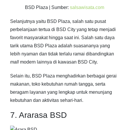
BSD Plaza | Sumber:
salsawisata.com
Selanjutnya yaitu BSD Plaza, salah satu
pusat
perbelanjaan tertua di BSD City
yang tetap menjadi
favorit masyarakat hingga saat ini. Salah satu daya
tarik utama BSD Plaza adalah suasananya yang
lebih nyaman dan tidak terlalu ramai dibandingkan
mall
modern lainnya di kawasan BSD City.
Selain itu, BSD Plaza menghadirkan berbagai gerai
makanan, toko kebutuhan rumah tangga, serta
beragam layanan yang lengkap untuk menunjang
kebutuhan dan aktivitas sehari-hari.
7. Ararasa BSD