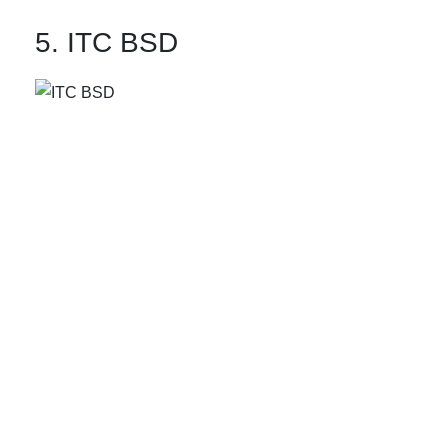
5. ITC BSD