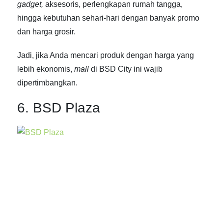
gadget,
aksesoris, perlengkapan rumah tangga,
hingga kebutuhan sehari-hari dengan banyak promo
dan harga grosir.
Jadi, jika Anda mencari produk dengan harga yang
lebih ekonomis,
mall
di BSD City
ini wajib
dipertimbangkan.
6. BSD Plaza