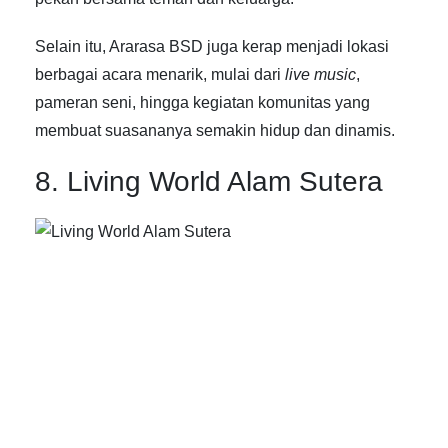
Selain itu, Ararasa BSD juga kerap menjadi lokasi
berbagai acara menarik, mulai dari
live music
,
pameran seni, hingga kegiatan komunitas yang
membuat suasananya semakin hidup dan dinamis.
8. Living World Alam Sutera