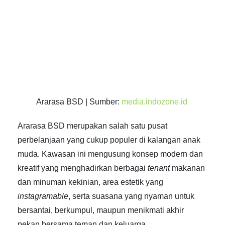
Ararasa BSD | Sumber:
media.indozone.id
Ararasa BSD merupakan salah satu pusat
perbelanjaan yang cukup populer di kalangan anak
muda. Kawasan ini mengusung konsep modern dan
kreatif yang menghadirkan berbagai
tenant
makanan
dan minuman kekinian, area estetik yang
instagramable
, serta suasana yang nyaman untuk
bersantai, berkumpul, maupun menikmati akhir
pekan bersama teman dan keluarga.