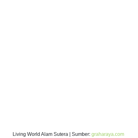
Living World Alam Sutera | Sumber:
graharaya.com