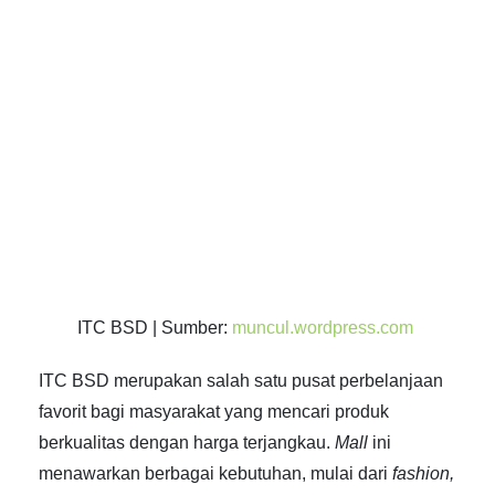
ITC BSD | Sumber:
muncul.wordpress.com
ITC BSD merupakan salah satu pusat perbelanjaan
favorit bagi masyarakat yang mencari produk
berkualitas dengan harga terjangkau.
Mall
ini
menawarkan berbagai kebutuhan, mulai dari
fashion,