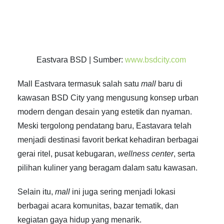
Eastvara BSD | Sumber:
www.bsdcity.com
Mall Eastvara termasuk salah satu
mall
baru di
kawasan BSD City
yang mengusung konsep urban
modern dengan desain yang estetik dan nyaman.
Meski tergolong pendatang baru, Eastavara telah
menjadi destinasi favorit berkat kehadiran berbagai
gerai ritel, pusat kebugaran,
wellness center
, serta
pilihan kuliner yang beragam dalam satu kawasan.
Selain itu,
mall
ini juga sering menjadi lokasi
berbagai acara komunitas, bazar tematik, dan
kegiatan gaya hidup yang menarik.