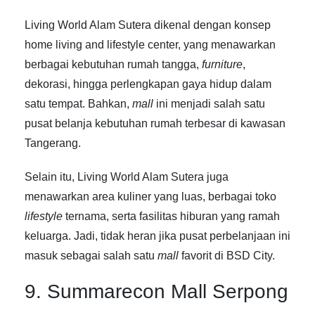
Living World Alam Sutera dikenal dengan konsep
home living and lifestyle center, yang menawarkan
berbagai kebutuhan rumah tangga,
furniture
,
dekorasi, hingga perlengkapan gaya hidup dalam
satu tempat. Bahkan,
mall
ini menjadi salah satu
pusat belanja kebutuhan rumah terbesar di kawasan
Tangerang.
Selain itu, Living World Alam Sutera juga
menawarkan area kuliner yang luas, berbagai toko
lifestyle
ternama, serta fasilitas hiburan yang ramah
keluarga. Jadi, tidak heran jika pusat perbelanjaan ini
masuk sebagai salah satu
mall
favorit di BSD City.
9. Summarecon Mall Serpong