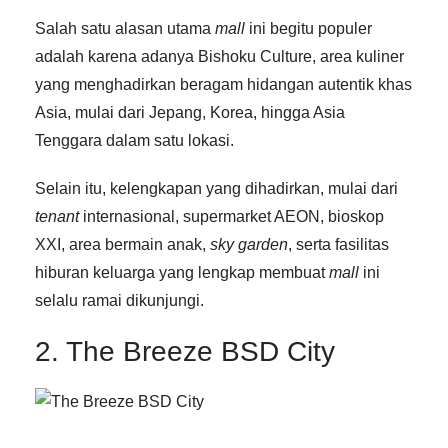
Salah satu alasan utama
mall
ini begitu populer
adalah karena adanya Bishoku Culture, area kuliner
yang menghadirkan beragam hidangan autentik khas
Asia, mulai dari Jepang, Korea, hingga Asia
Tenggara dalam satu lokasi.
Selain itu, kelengkapan yang dihadirkan, mulai dari
tenant
internasional, supermarket AEON, bioskop
XXI, area bermain anak,
sky garden
, serta fasilitas
hiburan keluarga yang lengkap membuat
mall
ini
selalu ramai dikunjungi.
2. The Breeze BSD City