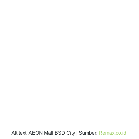
Alt text: AEON Mall BSD City | Sumber:
Remax.co.id