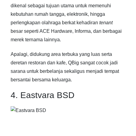
dikenal sebagai tujuan utama untuk memenuhi
kebutuhan rumah tangga, elektronik, hingga
perlengkapan olahraga berkat kehadiran
tenant
besar seperti ACE Hardware, Informa, dan berbagai
merek ternama lainnya.
Apalagi, didukung area terbuka yang luas serta
deretan restoran dan kafe, QBig sangat cocok jadi
sarana untuk berbelanja sekaligus menjadi tempat
bersantai bersama keluarga.
4. Eastvara BSD