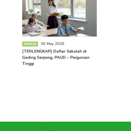
30 May 2026
ARTICLE
[TERLENGKAP] Daftar Sekolah di
Gading Serpong, PAUD – Perguruan
Tinggi