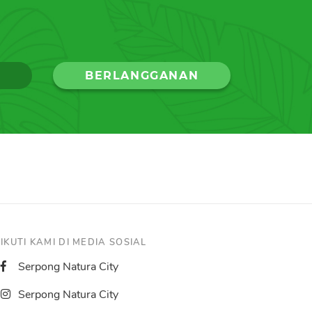
IKUTI KAMI DI MEDIA SOSIAL
Serpong Natura City
Serpong Natura City