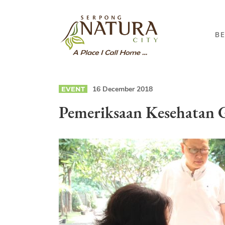
B
16 December 2018
EVENT
Pemeriksaan Kesehatan G