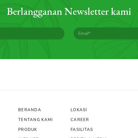
Berlangganan Newsletter kami
BERANDA
LOKASI
TENTANG KAMI
CAREER
PRODUK
FASILITAS