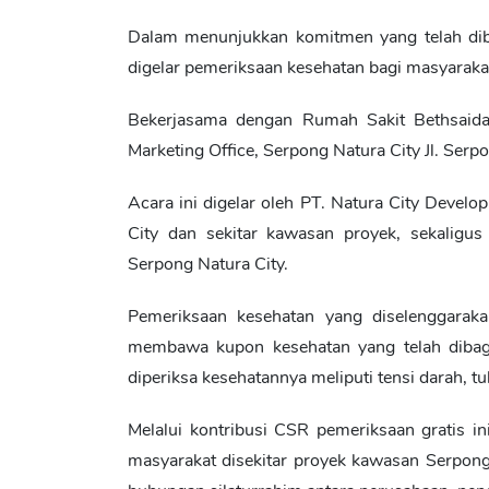
Dalam menunjukkan komitmen yang telah di
digelar pemeriksaan kesehatan bagi masyaraka
Bekerjasama dengan Rumah Sakit Bethsaida,
Marketing Office, Serpong Natura City Jl. Se
Acara ini digelar oleh PT. Natura City Devel
City dan sekitar kawasan proyek, sekaligu
Serpong Natura City.
Pemeriksaan kesehatan yang diselenggarak
membawa kupon kesehatan yang telah dibagi
diperiksa kesehatannya meliputi tensi darah, tu
Melalui kontribusi CSR pemeriksaan gratis 
masyarakat disekitar proyek kawasan Serpong