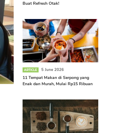
Buat Refresh Otak!
5 June 2026
ARTICLE
Pemeriksaan kesehatan gratis
11 Tempat Makan di Serpong yang
Enak dan Murah, Mulai Rp15 Ribuan