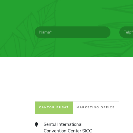
KANTOR PUSAT
MARKETING OFFICE
Sentul International
Convention Center SICC