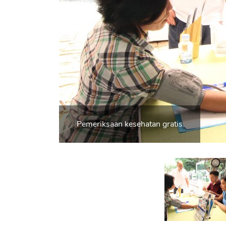
Pemeriksaan kesehatan gratis