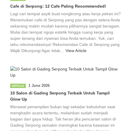
Cafe di Serpong: 12 Cafe Paling Recommended!
Lagi cari tempat asyik buat nongkrong atau kerja pekan ini?
Menemukan cafe di Serpong yang pas dengan selera Anda
sekarang makin mudah karena pilihannya sangat beragam.
Mulai dari tempat ngopi estetik hingga ruang kerja yang
super tenang dan nyaman bisa Anda temukan. Yuk, cari
tahu rekomendasinya! Rekomendasi Cafe di Serpong yang
Wajib Dikunjungi Agar tidak…
View Article
1 June 2026
ARTICLE
10 Salon di Gading Serpong Terbaik Untuk Tampil
Glow Up
Merawat penampilan bukan lagi sekadar kebutuhan saat
menghadiri acara tertentu, melainkan sudah menjadi
bagian dari gaya hidup. Tak heran jika pencarian salon di
Gading Serpong semakin meningkat karena kawasan ini