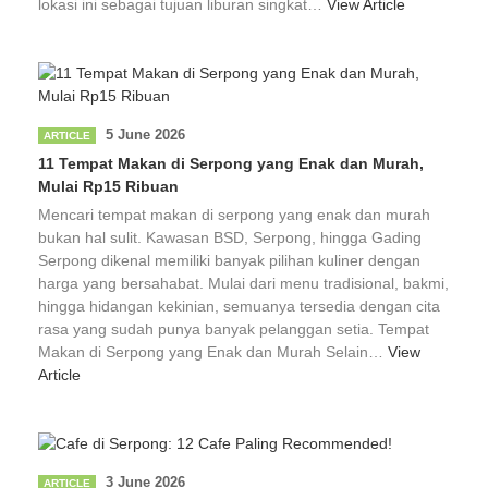
lokasi ini sebagai tujuan liburan singkat…
View Article
5 June 2026
ARTICLE
11 Tempat Makan di Serpong yang Enak dan Murah,
Mulai Rp15 Ribuan
Mencari tempat makan di serpong yang enak dan murah
bukan hal sulit. Kawasan BSD, Serpong, hingga Gading
Serpong dikenal memiliki banyak pilihan kuliner dengan
harga yang bersahabat. Mulai dari menu tradisional, bakmi,
hingga hidangan kekinian, semuanya tersedia dengan cita
rasa yang sudah punya banyak pelanggan setia. Tempat
Makan di Serpong yang Enak dan Murah Selain…
View
Article
3 June 2026
ARTICLE