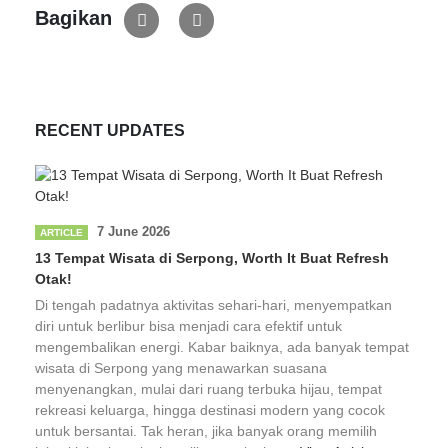
Bagikan
RECENT UPDATES
7 June 2026
ARTICLE
13 Tempat Wisata di Serpong, Worth It Buat Refresh
Otak!
Di tengah padatnya aktivitas sehari-hari, menyempatkan
diri untuk berlibur bisa menjadi cara efektif untuk
mengembalikan energi. Kabar baiknya, ada banyak tempat
wisata di Serpong yang menawarkan suasana
menyenangkan, mulai dari ruang terbuka hijau, tempat
rekreasi keluarga, hingga destinasi modern yang cocok
untuk bersantai. Tak heran, jika banyak orang memilih