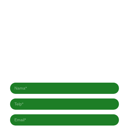
Berlangganan Newsletter kami