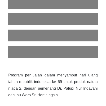
Program penjualan dalam menyambut hari ulang
tahun republik indonesia ke 69 untuk produk natura
niaga 2, dengan pemenang Dr. Palupi Nur Indayani
dan Ibu Woro Sri Hartiningsih