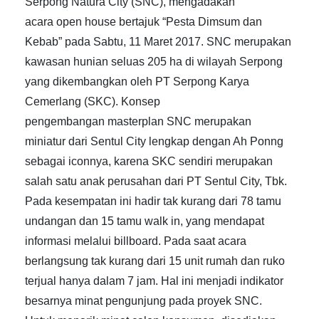
Serpong Natura City (SNC), mengadakan
acara open house bertajuk “Pesta Dimsum dan
Kebab” pada Sabtu, 11 Maret 2017. SNC merupakan
kawasan hunian seluas 205 ha di wilayah Serpong
yang dikembangkan oleh PT Serpong Karya
Cemerlang (SKC). Konsep
pengembangan masterplan SNC merupakan
miniatur dari Sentul City lengkap dengan Ah Ponng
sebagai iconnya, karena SKC sendiri merupakan
salah satu anak perusahan dari PT Sentul City, Tbk.
Pada kesempatan ini hadir tak kurang dari 78 tamu
undangan dan 15 tamu walk in, yang mendapat
informasi melalui billboard. Pada saat acara
berlangsung tak kurang dari 15 unit rumah dan ruko
terjual hanya dalam 7 jam. Hal ini menjadi indikator
besarnya minat pengunjung pada proyek SNC.