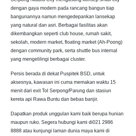
dengan gaya modern pada rancang bangun tiap
bangunannya namun mengedepankan lansekap
yang natural dan asri. Berbagai fasilitas akan
dikembangkan seperti club house, rumah sakit,
sekolah, modern market, floating market (Ah-Poong)
dengan community park, serta shuttle bus internal
yang mengelilingi berbagai cluster.
Persis berada di dekat Puspitek BSD, untuk
aksesnya, kawasan ini cuma memakan waktu 15
menit dari exit Tol Serpong/Parung dan stasiun
kereta api Rawa Buntu dan bebas banjir.
Dapatkan produk unggulan kami baik berupa hunian
maupun ruko. Segera hubungi kami di021 2986
8888 atau kunjungi laman dunia maya kami di