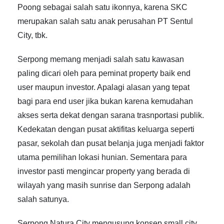
Poong sebagai salah satu ikonnya, karena SKC
merupakan salah satu anak perusahan PT Sentul
City, tbk.
Serpong memang menjadi salah satu kawasan
paling dicari oleh para peminat property baik end
user maupun investor. Apalagi alasan yang tepat
bagi para end user jika bukan karena kemudahan
akses serta dekat dengan sarana trasnportasi publik.
Kedekatan dengan pusat aktifitas keluarga seperti
pasar, sekolah dan pusat belanja juga menjadi faktor
utama pemilihan lokasi hunian. Sementara para
investor pasti mengincar property yang berada di
wilayah yang masih sunrise dan Serpong adalah
salah satunya.
Serpong Natura City mengusung konsep small city