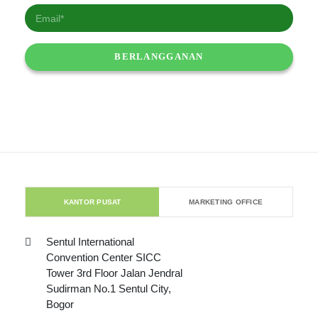
KANTOR PUSAT
MARKETING OFFICE
Sentul International
Convention Center SICC
Tower 3rd Floor Jalan Jendral
Sudirman No.1 Sentul City,
Bogor