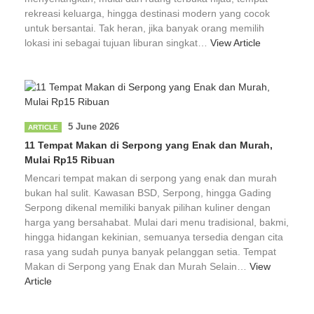
rekreasi keluarga, hingga destinasi modern yang cocok
untuk bersantai. Tak heran, jika banyak orang memilih
lokasi ini sebagai tujuan liburan singkat…
View Article
5 June 2026
ARTICLE
11 Tempat Makan di Serpong yang Enak dan Murah,
Mulai Rp15 Ribuan
Mencari tempat makan di serpong yang enak dan murah
bukan hal sulit. Kawasan BSD, Serpong, hingga Gading
Serpong dikenal memiliki banyak pilihan kuliner dengan
harga yang bersahabat. Mulai dari menu tradisional, bakmi,
hingga hidangan kekinian, semuanya tersedia dengan cita
rasa yang sudah punya banyak pelanggan setia. Tempat
Makan di Serpong yang Enak dan Murah Selain…
View
Article