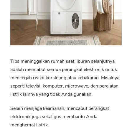
Tips meninggalkan rumah saat liburan
selanjutnya
adalah mencabut semua perangkat elektronik untuk
mencegah risiko korsleting atau kebakaran.
Misalnya,
seperti televisi, komputer,
microwave
, dan peralatan
listrik lainnya
yang tidak Anda gunakan.
Selain menjaga keamanan, mencabut perangkat
elektronik juga sekaligus membantu Anda
menghemat listrik.