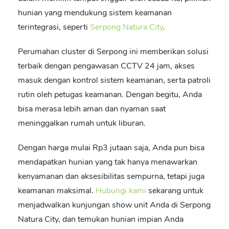
hunian yang mendukung sistem keamanan
terintegrasi, seperti
Serpong Natura City
.
Perumahan cluster di Serpong ini memberikan solusi
terbaik dengan pengawasan CCTV 24 jam, akses
masuk dengan kontrol sistem keamanan, serta patroli
rutin oleh petugas keamanan. Dengan begitu, Anda
bisa merasa lebih aman dan nyaman saat
meninggalkan rumah untuk liburan.
Dengan harga mulai Rp3 jutaan saja, Anda pun bisa
mendapatkan hunian yang tak hanya menawarkan
kenyamanan dan aksesibilitas sempurna, tetapi juga
keamanan maksimal.
Hubungi kami
sekarang untuk
menjadwalkan kunjungan show unit Anda di Serpong
Natura City, dan temukan hunian impian Anda