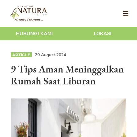
HUBUNGI KAMI
LOKASI
29 August 2024
ARTICLE
9 Tips Aman Meninggalkan
Rumah Saat Liburan