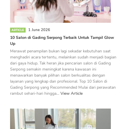
1 June 2026
ARTICLE
10 Salon di Gading Serpong Terbaik Untuk Tampil Glow
Up
Merawat penampilan bukan lagi sekadar kebutuhan saat
menghadiri acara tertentu, melainkan sudah menjadi bagian
dari gaya hidup. Tak heran jika pencarian salon di Gading
Serpong semakin meningkat karena kawasan ini
menawarkan banyak pilihan salon berkualitas dengan
layanan yang lengkap dan profesional. Top 10 Salon di
Gading Serpong yang Recommended Mulai dari perawatan
rambut sehari-hari hingga…
View Article