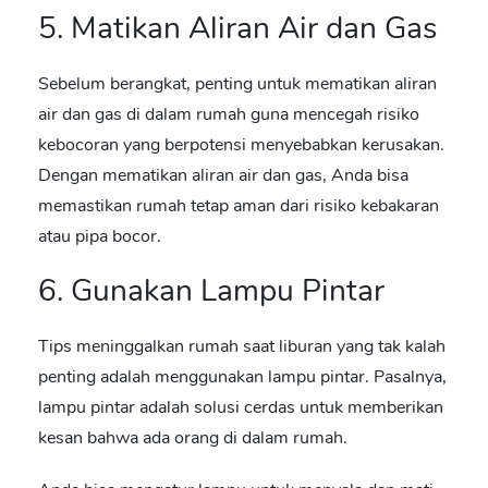
5. Matikan Aliran Air dan Gas
Sebelum berangkat, penting untuk mematikan aliran
air dan gas di dalam rumah guna mencegah risiko
kebocoran yang berpotensi menyebabkan kerusakan.
Dengan mematikan aliran air dan gas, Anda bisa
memastikan rumah tetap aman dari risiko kebakaran
atau pipa bocor.
6. Gunakan Lampu Pintar
Tips meninggalkan rumah saat liburan
yang tak kalah
penting adalah menggunakan lampu pintar. Pasalnya,
lampu pintar adalah solusi cerdas untuk memberikan
kesan bahwa ada orang di dalam rumah.