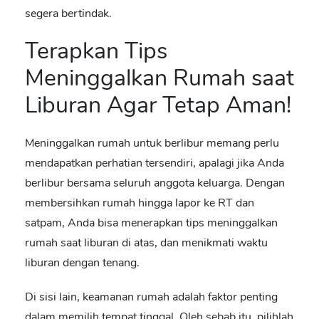
segera bertindak.
Terapkan
Tips
Meninggalkan Rumah saat
Liburan
Agar Tetap Aman!
Meninggalkan rumah untuk berlibur memang perlu
mendapatkan perhatian tersendiri, apalagi jika Anda
berlibur bersama seluruh anggota keluarga. Dengan
membersihkan rumah hingga lapor ke RT dan
satpam, Anda bisa menerapkan
tips meninggalkan
rumah saat liburan
di atas, dan menikmati waktu
liburan dengan tenang.
Di sisi lain, keamanan rumah adalah faktor penting
dalam memilih tempat tinggal. Oleh sebab itu, pilihlah