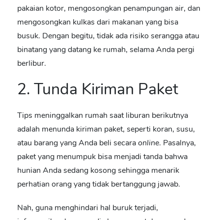
pakaian kotor, mengosongkan penampungan air, dan
mengosongkan kulkas dari makanan yang bisa
busuk
. Dengan begitu, tidak ada risiko serangga atau
binatang yang datang ke rumah, selama Anda pergi
berlibur.
2. Tunda Kiriman Paket
Tips meninggalkan rumah saat liburan
berikutnya
adalah menunda kiriman paket, seperti koran, susu,
atau barang yang Anda beli secara
online
. Pasalnya,
paket yang menumpuk bisa menjadi tanda bahwa
hunian Anda sedang kosong
sehingga menarik
perhatian orang yang tidak bertanggung jawab.
Nah, guna menghindari hal buruk terjadi,