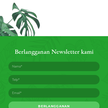
Berlangganan Newsletter kami