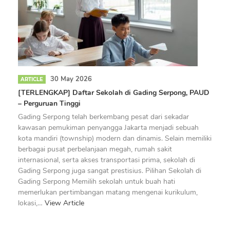
30 May 2026
ARTICLE
[TERLENGKAP] Daftar Sekolah di Gading Serpong, PAUD
– Perguruan Tinggi
Gading Serpong telah berkembang pesat dari sekadar
kawasan pemukiman penyangga Jakarta menjadi sebuah
kota mandiri (township) modern dan dinamis. Selain memiliki
berbagai pusat perbelanjaan megah, rumah sakit
internasional, serta akses transportasi prima, sekolah di
Gading Serpong juga sangat prestisius. Pilihan Sekolah di
Gading Serpong Memilih sekolah untuk buah hati
memerlukan pertimbangan matang mengenai kurikulum,
lokasi,…
View Article