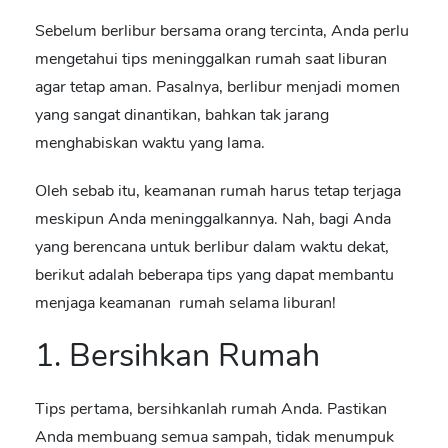
Sebelum berlibur bersama orang tercinta, Anda perlu
mengetahui
tips meninggalkan rumah saat liburan
agar tetap aman. Pasalnya, berlibur menjadi momen
yang sangat dinantikan, bahkan tak jarang
menghabiskan waktu yang lama.
Oleh sebab itu, keamanan rumah harus tetap terjaga
meskipun Anda meninggalkannya. Nah, bagi Anda
yang berencana untuk berlibur dalam waktu dekat,
berikut adalah beberapa tips yang dapat membantu
menjaga keamanan rumah selama liburan!
1. Bersihkan Rumah
Tips pertama, bersihkanlah rumah Anda. Pastikan
Anda
membuang semua sampah, tidak menumpuk