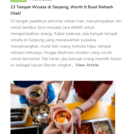
13 Tempat Wisata di Serpong, Worth It Buat Refresh
Otak!
Di tengah padatnya aktivitas sehari-hari, menyempatkan diri
untuk berlibur bisa menjadi cara efektif untuk
mengembalikan energi. Kabar baiknya, ada banyak tempat
wisata di Serpong yang menawarkan suasana
menyenangkan, mulai dari ruang terbuka hijau, tempat
rekreasi keluarga, hingga destinasi modern yang cocok
untuk bersantai. Tak heran, jika banyak orang memilih lokasi
ini sebagai tujuan liburan singkat…
View Article