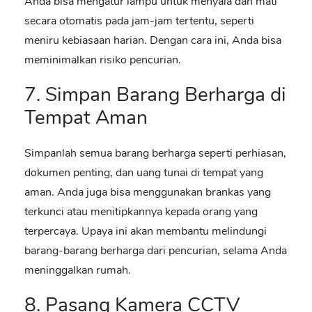
Anda bisa mengatur lampu untuk menyala dan mati
secara otomatis pada jam-jam tertentu, seperti
meniru kebiasaan harian. Dengan cara ini, Anda bisa
meminimalkan risiko pencurian.
7. Simpan Barang Berharga di
Tempat Aman
Simpanlah semua barang berharga seperti perhiasan,
dokumen penting, dan uang tunai di tempat yang
aman. Anda juga bisa menggunakan brankas yang
terkunci atau menitipkannya kepada orang yang
terpercaya. Upaya ini akan membantu melindungi
barang-barang berharga dari pencurian, selama Anda
meninggalkan rumah.
8. Pasang Kamera CCTV