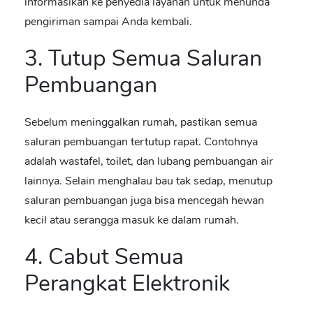
informasikan ke penyedia layanan untuk menunda
pengiriman sampai Anda kembali.
3. Tutup Semua Saluran
Pembuangan
Sebelum meninggalkan rumah, pastikan semua
saluran pembuangan tertutup rapat. Contohnya
adalah wastafel, toilet, dan lubang pembuangan air
lainnya. Selain menghalau bau tak sedap, menutup
saluran pembuangan juga bisa mencegah hewan
kecil atau serangga masuk ke dalam rumah.
4. Cabut Semua
Perangkat Elektronik