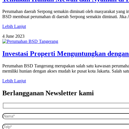
Perumahan daerah Serpong semakin diminati oleh masyarakat yang in
BSD membuat perumahan di daerah Serpong semakin diminati. Jika An
Lebih Lanjut
4 June 2023
Investasi Properti Menguntungkan deng
Perumahan BSD Tangerang merupakan salah satu kawasan perumahan yan
memiliki hunian dengan akses mudah ke pusat kota Jakarta. Salah s
Lebih Lanjut
Berlangganan Newsletter kami