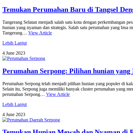
Temukan Perumahan Baru di Tangsel De
Tangerang Selatan menjadi salah satu kota dengan perkembangan pesa
hunian yang nyaman dan strategis. Salah satu perumahan yang bisa men
Tangerang…
View Article
Lebih Lanjut
4 June 2023
Perumahan Serpong: Pilihan hunian yang 
Perumahan Serpong telah menjadi pilihan hunian yang populer di kala
Selain itu, Serpong juga memiliki banyak cluster perumahan yang m
perumahan Serpong…
View Article
Lebih Lanjut
4 June 2023
Temukan Hunian Mewah dan Nyaman di 