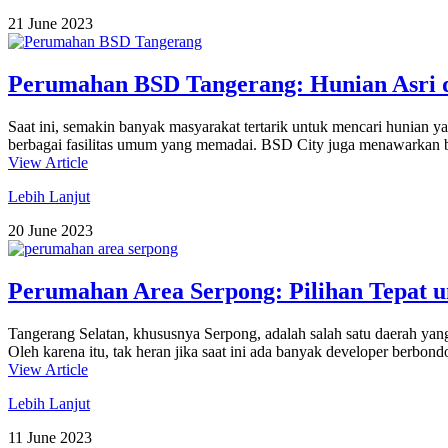
21 June 2023
Perumahan BSD Tangerang: Hunian Asri 
Saat ini, semakin banyak masyarakat tertarik untuk mencari hunian 
berbagai fasilitas umum yang memadai. BSD City juga menawarkan b
View Article
Lebih Lanjut
20 June 2023
Perumahan Area Serpong: Pilihan Tepat 
Tangerang Selatan, khususnya Serpong, adalah salah satu daerah yan
Oleh karena itu, tak heran jika saat ini ada banyak developer berb
View Article
Lebih Lanjut
11 June 2023