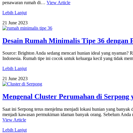
penawaran rumah di…
View Article
Lebih Lanjut
21 June 2023
Desain Rumah Minimalis Tipe 36 dengan 
Source: Brighton Anda sedang mencari hunian ideal yang nyaman? Rum
Indonesia. Rumah tipe ini cocok untuk keluarga kecil yang tidak mem
Lebih Lanjut
21 June 2023
Mengenal Cluster Perumahan di Serpong
Saat ini Serpong terus menjelma menjadi lokasi hunian yang banyak 
menjadi kawasan permukiman idaman banyak orang. Sebelum Anda me
View Article
Lebih Lanjut