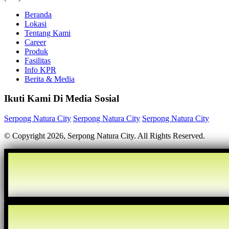
Beranda
Lokasi
Tentang Kami
Career
Produk
Fasilitas
Info KPR
Berita & Media
Ikuti Kami Di Media Sosial
Serpong Natura City
Serpong Natura City
Serpong Natura City
© Copyright 2026, Serpong Natura City. All Rights Reserved.