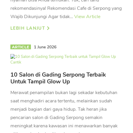
rekomendasinya! Rekomendasi Cafe di Serpong yang
Wajib Dikunjungi Agar tidak…
View Article
LEBIH LANJUT
1 June 2026
ARTICLE
10 Salon di Gading Serpong Terbaik
Untuk Tampil Glow Up
Merawat penampilan bukan lagi sekadar kebutuhan
saat menghadiri acara tertentu, melainkan sudah
menjadi bagian dari gaya hidup. Tak heran jika
pencarian salon di Gading Serpong semakin
meningkat karena kawasan ini menawarkan banyak