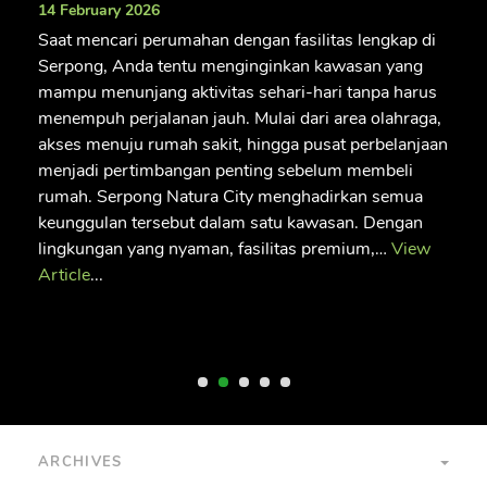
14 February 2026
Saat mencari perumahan dengan fasilitas lengkap di
Serpong, Anda tentu menginginkan kawasan yang
mampu menunjang aktivitas sehari-hari tanpa harus
menempuh perjalanan jauh. Mulai dari area olahraga,
akses menuju rumah sakit, hingga pusat perbelanjaan
menjadi pertimbangan penting sebelum membeli
rumah. Serpong Natura City menghadirkan semua
keunggulan tersebut dalam satu kawasan. Dengan
lingkungan yang nyaman, fasilitas premium,…
View
Article
ARCHIVES