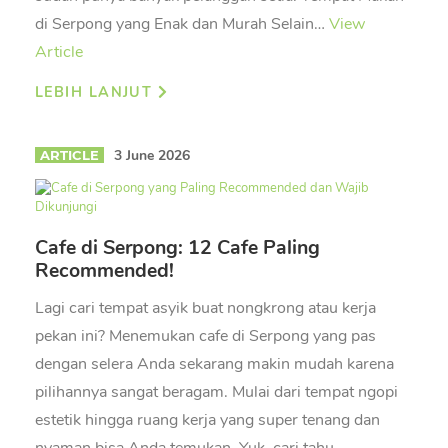
di Serpong yang Enak dan Murah Selain…
View
Article
LEBIH LANJUT
3 June 2026
ARTICLE
Cafe di Serpong: 12 Cafe Paling
Recommended!
Lagi cari tempat asyik buat nongkrong atau kerja
pekan ini? Menemukan cafe di Serpong yang pas
dengan selera Anda sekarang makin mudah karena
pilihannya sangat beragam. Mulai dari tempat ngopi
estetik hingga ruang kerja yang super tenang dan
nyaman bisa Anda temukan. Yuk, cari tahu