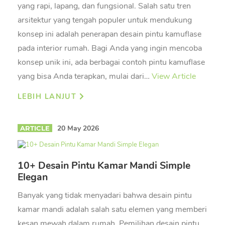
yang rapi, lapang, dan fungsional. Salah satu tren
arsitektur yang tengah populer untuk mendukung
konsep ini adalah penerapan desain pintu kamuflase
pada interior rumah. Bagi Anda yang ingin mencoba
konsep unik ini, ada berbagai contoh pintu kamuflase
yang bisa Anda terapkan, mulai dari…
View Article
LEBIH LANJUT
20 May 2026
ARTICLE
10+ Desain Pintu Kamar Mandi​ Simple
Elegan
Banyak yang tidak menyadari bahwa desain pintu
kamar mandi adalah salah satu elemen yang memberi
kesan mewah dalam rumah. Pemilihan desain pintu