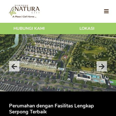
HUBUNGI KAMI
LOKASI
Perumahan dengan Fasilitas Lengkap
Serpong Terbaik