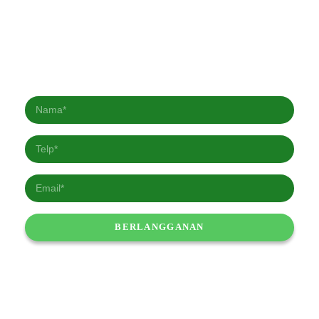
Berlangganan Newsletter kami