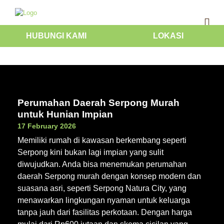
HUBUNGI KAMI
LOKASI
Perumahan Daerah Serpong Murah
untuk Hunian Impian
17 February 2026
Memiliki rumah di kawasan berkembang seperti
Serpong kini bukan lagi impian yang sulit
diwujudkan. Anda bisa menemukan perumahan
daerah Serpong murah dengan konsep modern dan
suasana asri, seperti Serpong Natura City, yang
menawarkan lingkungan nyaman untuk keluarga
tanpa jauh dari fasilitas perkotaan. Dengan harga