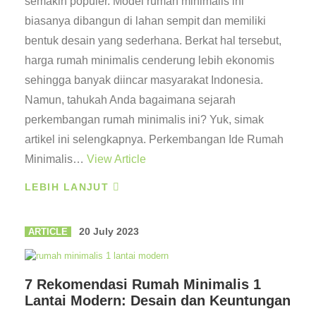
semakin populer. Model rumah minimalis ini
biasanya dibangun di lahan sempit dan memiliki
bentuk desain yang sederhana. Berkat hal tersebut,
harga rumah minimalis cenderung lebih ekonomis
sehingga banyak diincar masyarakat Indonesia.
Namun, tahukah Anda bagaimana sejarah
perkembangan rumah minimalis ini? Yuk, simak
artikel ini selengkapnya. Perkembangan Ide Rumah
Minimalis…
View Article
LEBIH LANJUT
20 July 2023
ARTICLE
7 Rekomendasi Rumah Minimalis 1
Lantai Modern: Desain dan Keuntungan