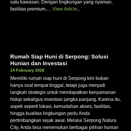
satu kawasan. Dengan lingkungan yang nyaman,
fasilitas premium,…
View Article
Rumah Siap Huni di Serpong: Solusi
Hunian dan Investasi
14 February 2026
Memiliki rumah siap huni di Serpong kini bukan
hanya soal tempat tinggal, tetapi juga menjadi
langkah strategis untuk mendapatkan kenyamanan
hidup sekaligus investasi jangka panjang. Karena itu,
aspek seperti lokasi, kemudahan akses, fasilitas,
hingga kualitas lingkungan perlu Anda
pertimbangkan sejak awal. Melalui Serpong Natura
City, Anda bisa menemukan berbagai pilihan hunian