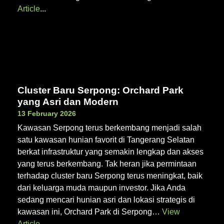
Article
Cluster Baru Serpong: Orchard Park
yang Asri dan Modern
13 February 2026
Kawasan Serpong terus berkembang menjadi salah
satu kawasan hunian favorit di Tangerang Selatan
berkat infrastruktur yang semakin lengkap dan akses
yang terus berkembang. Tak heran jika permintaan
terhadap cluster baru Serpong terus meningkat, baik
dari keluarga muda maupun investor. Jika Anda
sedang mencari hunian asri dan lokasi strategis di
kawasan ini, Orchard Park di Serpong…
View
Article