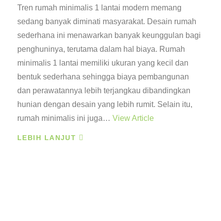
Tren rumah minimalis 1 lantai modern memang
sedang banyak diminati masyarakat. Desain rumah
sederhana ini menawarkan banyak keunggulan bagi
penghuninya, terutama dalam hal biaya. Rumah
minimalis 1 lantai memiliki ukuran yang kecil dan
bentuk sederhana sehingga biaya pembangunan
dan perawatannya lebih terjangkau dibandingkan
hunian dengan desain yang lebih rumit. Selain itu,
rumah minimalis ini juga…
View Article
LEBIH LANJUT