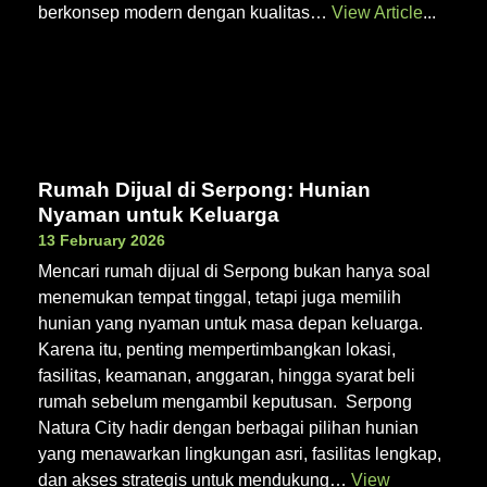
berkonsep modern dengan kualitas…
View Article
Rumah Dijual di Serpong: Hunian
Nyaman untuk Keluarga
13 February 2026
Mencari rumah dijual di Serpong bukan hanya soal
menemukan tempat tinggal, tetapi juga memilih
hunian yang nyaman untuk masa depan keluarga.
Karena itu, penting mempertimbangkan lokasi,
fasilitas, keamanan, anggaran, hingga syarat beli
rumah sebelum mengambil keputusan. Serpong
Natura City hadir dengan berbagai pilihan hunian
yang menawarkan lingkungan asri, fasilitas lengkap,
dan akses strategis untuk mendukung…
View