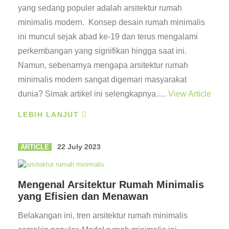
yang sedang populer adalah arsitektur rumah
minimalis modern. Konsep desain rumah minimalis
ini muncul sejak abad ke-19 dan terus mengalami
perkembangan yang signifikan hingga saat ini.
Namun, sebenarnya mengapa arsitektur rumah
minimalis modern sangat digemari masyarakat
dunia? Simak artikel ini selengkapnya….
View Article
LEBIH LANJUT
22 July 2023
ARTICLE
Mengenal Arsitektur Rumah Minimalis
yang Efisien dan Menawan
Belakangan ini, tren arsitektur rumah minimalis