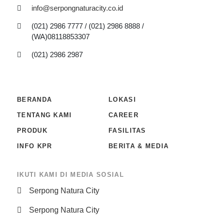
info@serpongnaturacity.co.id
(021) 2986 7777 / (021) 2986 8888 /
(WA)08118853307
(021) 2986 2987
BERANDA
LOKASI
TENTANG KAMI
CAREER
PRODUK
FASILITAS
INFO KPR
BERITA & MEDIA
IKUTI KAMI DI MEDIA SOSIAL
Serpong Natura City
Serpong Natura City