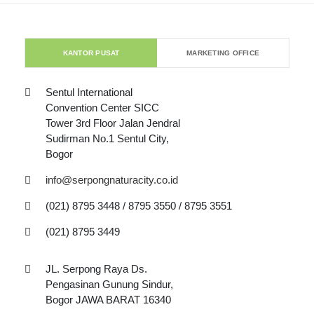
KANTOR PUSAT
MARKETING OFFICE
Sentul International
Convention Center SICC
Tower 3rd Floor Jalan Jendral
Sudirman No.1 Sentul City,
Bogor
info@serpongnaturacity.co.id
(021) 8795 3448 / 8795 3550 / 8795 3551
(021) 8795 3449
JL. Serpong Raya Ds.
Pengasinan Gunung Sindur,
Bogor JAWA BARAT 16340